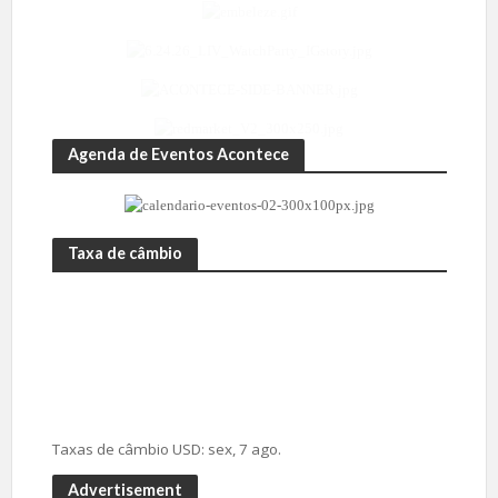
Agenda de Eventos Acontece
Taxa de câmbio
Taxas de câmbio
USD
: sex, 7 ago.
Advertisement