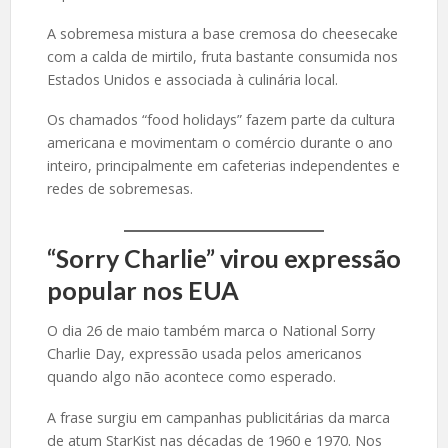
A sobremesa mistura a base cremosa do cheesecake
com a calda de mirtilo, fruta bastante consumida nos
Estados Unidos e associada à culinária local.
Os chamados “food holidays” fazem parte da cultura
americana e movimentam o comércio durante o ano
inteiro, principalmente em cafeterias independentes e
redes de sobremesas.
“Sorry Charlie” virou expressão
popular nos EUA
O dia 26 de maio também marca o National Sorry
Charlie Day, expressão usada pelos americanos
quando algo não acontece como esperado.
A frase surgiu em campanhas publicitárias da marca
de atum StarKist nas décadas de 1960 e 1970. Nos