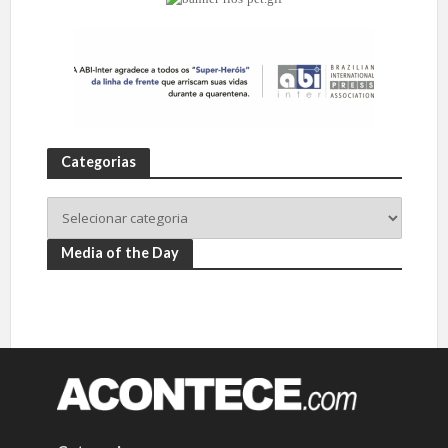
Categorias
Media of the Day