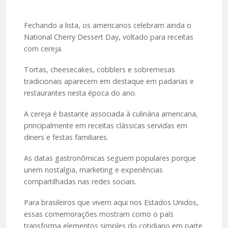
Fechando a lista, os americanos celebram ainda o
National Cherry Dessert Day, voltado para receitas
com cereja.
Tortas, cheesecakes, cobblers e sobremesas
tradicionais aparecem em destaque em padarias e
restaurantes nesta época do ano.
A cereja é bastante associada à culinária americana,
principalmente em receitas clássicas servidas em
diners e festas familiares.
As datas gastronômicas seguem populares porque
unem nostalgia, marketing e experiências
compartilhadas nas redes sociais.
Para brasileiros que vivem aqui nos Estados Unidos,
essas comemorações mostram como o país
transforma elementos simples do cotidiano em parte