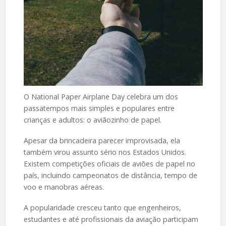
O National Paper Airplane Day celebra um dos
passatempos mais simples e populares entre
crianças e adultos: o aviãozinho de papel.
Apesar da brincadeira parecer improvisada, ela
também virou assunto sério nos Estados Unidos.
Existem competições oficiais de aviões de papel no
país, incluindo campeonatos de distância, tempo de
voo e manobras aéreas.
A popularidade cresceu tanto que engenheiros,
estudantes e até profissionais da aviação participam