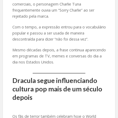
comerciais, o personagem Charlie Tuna
frequentemente ouvia um “Sorry Charlie” ao ser
rejeitado pela marca.
Com o tempo, a expressão entrou para o vocabulário
popular e passou a ser usada de maneira
descontraída para dizer “não foi dessa vez”.
Mesmo décadas depois, a frase continua aparecendo
em programas de TV, memes e conversas do dia a
dia nos Estados Unidos.
Dracula segue influenciando
cultura pop mais de um século
depois
Os fãs de terror também celebram hoje o World