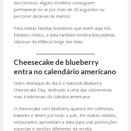
dos torneios. Alguns modelos conseguem
permanecer no ar por mais de 20 segundos ou
percorrer dezenas de metros.
Para muitas famílias brasileiras que vivem aqui nos
Estados Unidos, a data também lembra brincadeiras
clássicas da infância longe das telas.
Cheesecake de blueberry
entra no calendário americano
Outro destaque do dia é o National Blueberry
Cheesecake Day, dedicado a uma das sobremesas
mais tradicionais da culinária americana.
O cheesecake com blueberry aparece em cafeterias,
bakeries e diners por todo o país. Em muitas cidades,
restaurantes aproveitam a data para criar promoções
especiais e versões diferentes da receita.