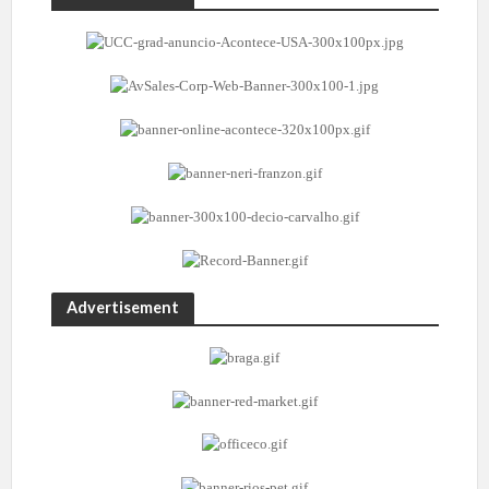
Advertisement