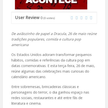
User Review
0
(
0
votes)
De aviãozinho de papel a Dracula, 26 de maio reúne
tradições populares, comida e cultura pop
americana
Os Estados Unidos adoram transformar pequenos
hábitos, comidas e referências da cultura pop em
datas comemorativas. E esta terça-feira, 26 de maio,
reúne algumas das celebrações mais curiosas do
calendário americano.
Entre sobremesas, brincadeiras clássicas e
personagens do terror, o dia ganhou espaço nas
redes sociais, restaurantes e até entre fãs de
literatura e cinema.