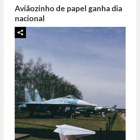
Aviãozinho de papel ganha dia
nacional