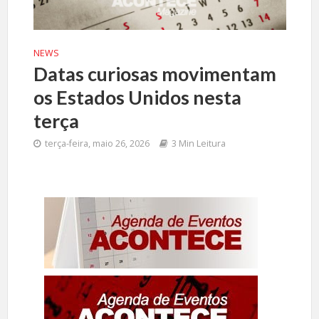
NEWS
Datas curiosas movimentam
os Estados Unidos nesta
terça
terça-feira, maio 26, 2026
3 Min Leitura