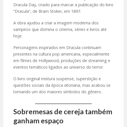
Dracula Day, criado para marcar a publicação do livro
“Dracula”, de Bram Stoker, em 1897.
A obra ajudou a criar a imagem moderna dos
vampiros que domina o cinema, séries e livros até
hoje.
Personagens inspirados em Dracula continuam
presentes na cultura pop americana, especialmente
em filmes de Hollywood, produções de streaming e
eventos temáticos ligados ao universo do terror.
O livro original mistura suspense, superstição e
questões sociais da época vitoriana, mas acabou se
tornando um dos maiores símbolos do gênero.
Sobremesas de cereja também
ganham espaço