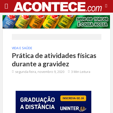
VIDA E SAÚDE
Prática de atividades físicas
durante a gravidez
segunda-feira, novembro 9, 2020
3 Min Leitura