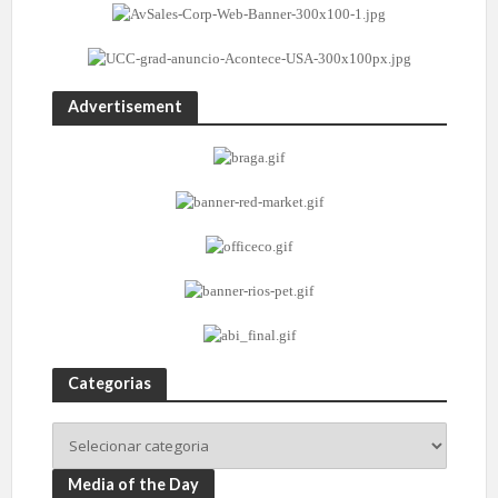
Advertisement
Categorias
Media of the Day