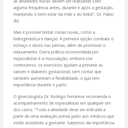
as atividades físicas devem ser realizadas com
alguma frequência antes, durante e após a gestação,
mantendo o bem estar da mãe e do bebê”, Dr. Fabio
diz.
Mas é possível tentar coisas novas, como a
hidroginástica e danças. A primeira opção combate o
inchaço e dores nas pernas, além de promover o
relaxamento. Outra prática recomendada por
especialistas é a musculação, embora soe
controverso: os exercícios ajudam a prevenir as
varizes e diabetes gestacional, sem contar que
também aumentam a flexibilidade, o que tem
importância durante o parto.
O ginecologista Dr. Rodrigo Ferrarese recomenda o
acompanhamento de especialistas em qualquer um
dos casos. “Toda a atividade deve ser indicada a
partir de uma avaliação prévia junto aos médicos que
estão assistindo a gestante. Sabemos da importância