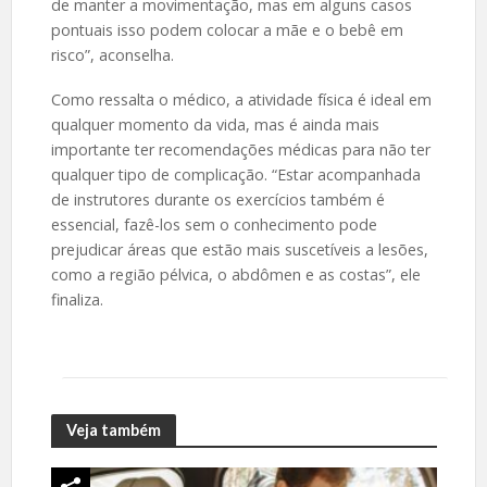
de manter a movimentação, mas em alguns casos
pontuais isso podem colocar a mãe e o bebê em
risco”, aconselha.
Como ressalta o médico, a atividade física é ideal em
qualquer momento da vida, mas é ainda mais
importante ter recomendações médicas para não ter
qualquer tipo de complicação. “Estar acompanhada
de instrutores durante os exercícios também é
essencial, fazê-los sem o conhecimento pode
prejudicar áreas que estão mais suscetíveis a lesões,
como a região pélvica, o abdômen e as costas”, ele
finaliza.
Veja também