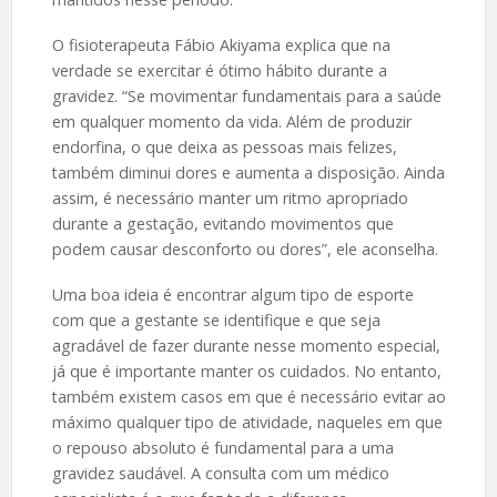
O fisioterapeuta Fábio Akiyama explica que na
verdade se exercitar é ótimo hábito durante a
gravidez. “Se movimentar fundamentais para a saúde
em qualquer momento da vida. Além de produzir
endorfina, o que deixa as pessoas mais felizes,
também diminui dores e aumenta a disposição. Ainda
assim, é necessário manter um ritmo apropriado
durante a gestação, evitando movimentos que
podem causar desconforto ou dores”, ele aconselha.
Uma boa ideia é encontrar algum tipo de esporte
com que a gestante se identifique e que seja
agradável de fazer durante nesse momento especial,
já que é importante manter os cuidados. No entanto,
também existem casos em que é necessário evitar ao
máximo qualquer tipo de atividade, naqueles em que
o repouso absoluto é fundamental para a uma
gravidez saudável. A consulta com um médico