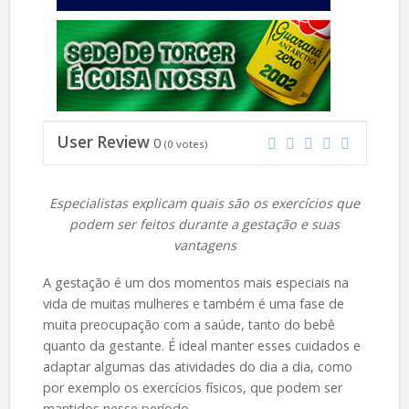
User Review
0
(
0
votes)
Especialistas explicam quais são os exercícios que
podem ser feitos durante a gestação e suas
vantagens
A gestação é um dos momentos mais especiais na
vida de muitas mulheres e também é uma fase de
muita preocupação com a saúde, tanto do bebê
quanto da gestante. É ideal manter esses cuidados e
adaptar algumas das atividades do dia a dia, como
por exemplo os exercícios físicos, que podem ser
mantidos nesse período.