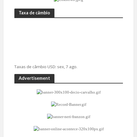
Taxa de câmbio
Taxas de câmbio
USD
: sex, 7 ago.
Advertisement