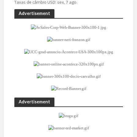
Taxas de câmbio
USD
: sex, 7 ago.
Advertisement
Advertisement