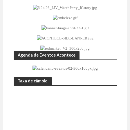
Agenda de Eventos Acontece
Taxa de câmbio