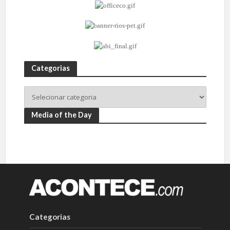
Categorias
Media of the Day
Categorias