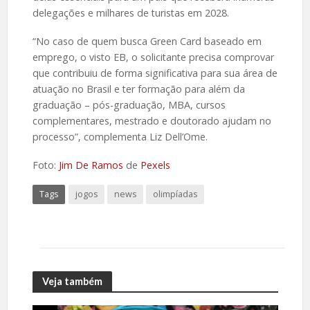
delegações e milhares de turistas em 2028.
“No caso de quem busca Green Card baseado em
emprego, o visto EB, o solicitante precisa comprovar
que contribuiu de forma significativa para sua área de
atuação no Brasil e ter formação para além da
graduação – pós-graduação, MBA, cursos
complementares, mestrado e doutorado ajudam no
processo”, complementa Liz Dell’Ome.
Foto:
Jim De Ramos
de
Pexels
Tags
jogos
news
olimpíadas
Veja também