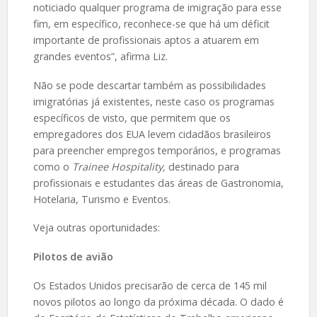
noticiado qualquer programa de imigração para esse
fim, em específico, reconhece-se que há um déficit
importante de profissionais aptos a atuarem em
grandes eventos”, afirma Liz.
Não se pode descartar também as possibilidades
imigratórias já existentes, neste caso os programas
específicos de visto, que permitem que os
empregadores dos EUA levem cidadãos brasileiros
para preencher empregos temporários, e programas
como o
Trainee Hospitality,
destinado para
profissionais e estudantes das áreas de Gastronomia,
Hotelaria, Turismo e Eventos.
Veja outras oportunidades:
Pilotos de avião
Os Estados Unidos precisarão de cerca de 145 mil
novos pilotos ao longo da próxima década. O dado é