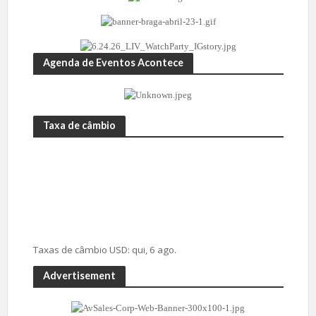
Agenda de Eventos Acontece
Taxa de câmbio
Taxas de câmbio
USD
: qui, 6 ago.
Advertisement