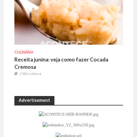
CULINÁRIA
Receita junina: veja como fazer Cocada
Cremosa
2 Min Leitura
Advertisement