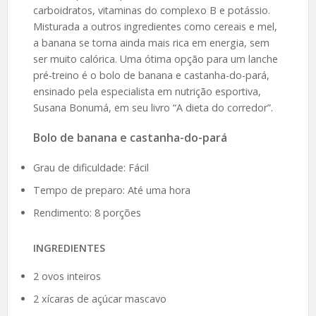
carboidratos, vitaminas do complexo B e potássio.
Misturada a outros ingredientes como cereais e mel,
a banana se torna ainda mais rica em energia, sem
ser muito calórica. Uma ótima opção para um lanche
pré-treino é o bolo de banana e castanha-do-pará,
ensinado pela especialista em nutrição esportiva,
Susana Bonumá, em seu livro “A dieta do corredor”.
Bolo de banana e castanha-do-pará
Grau de dificuldade: Fácil
Tempo de preparo: Até uma hora
Rendimento: 8 porções
INGREDIENTES
2 ovos inteiros
2 xícaras de açúcar mascavo