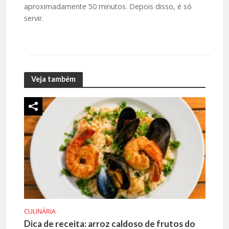
aproximadamente 50 minutos. Depois disso, é só
servir.
Veja também
CULINÁRIA
Dica de receita: arroz caldoso de frutos do