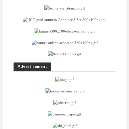
Advertisement