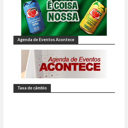
Agenda de Eventos Acontece
Taxa de câmbio