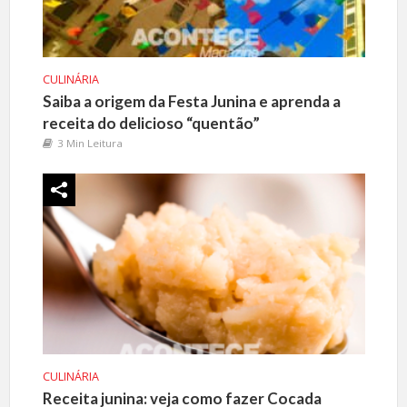
CULINÁRIA
Saiba a origem da Festa Junina e aprenda a
receita do delicioso “quentão”
3 Min Leitura
CULINÁRIA
Receita junina: veja como fazer Cocada