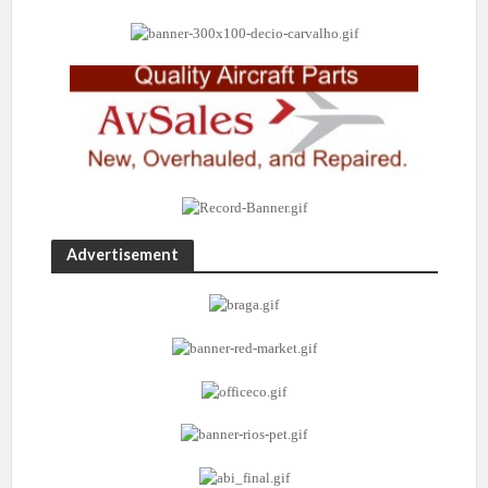
Advertisement