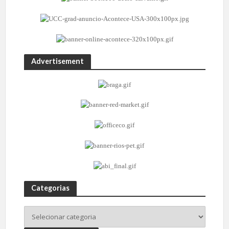
Advertisement
Categorias