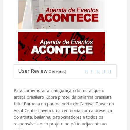
User Review
0
(
0
votes)
Para comemorar a inauguração do mural que o
artista brasileiro Kobra pintou da bailarina brasileira
Itzka Barbosa na parede norte do Carnival Tower no
Arsht Center haverá uma cerimônia com a presença
do artista, bailarina, patrocinadores e todos os
responsáveis pelo projeto no pátio adjacente ao