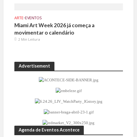
ARTE
•
EVENTOS
Miami Art Week 2026 já começa a
movimentar o calendário
2 Min Leitura
Advertisement
Agenda de Eventos Acontece