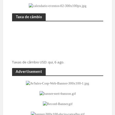
Taxa de câmbio
Taxas de câmbio
USD
: qui, 6 ago.
Advertisement