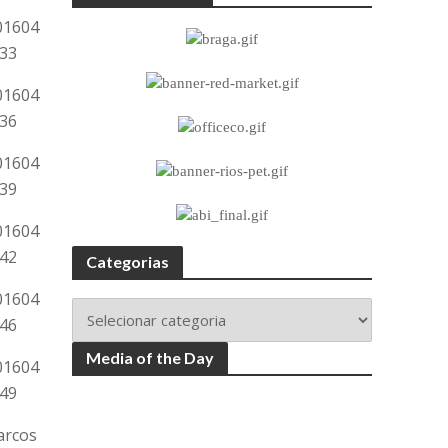
Categorias
Media of the Day