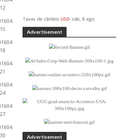
Taxas de câmbio
USD
: sáb, 8 ago.
Advertisement
Advertisement