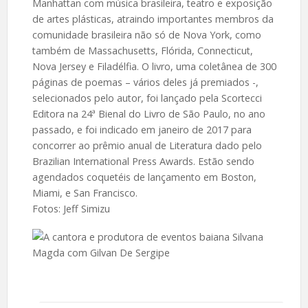
Manhattan com música brasileira, teatro e exposição
de artes plásticas, atraindo importantes membros da
comunidade brasileira não só de Nova York, como
também de Massachusetts, Flórida, Connecticut,
Nova Jersey e Filadélfia. O livro, uma coletânea de 300
páginas de poemas – vários deles já premiados -,
selecionados pelo autor, foi lançado pela Scortecci
Editora na 24ª Bienal do Livro de São Paulo, no ano
passado, e foi indicado em janeiro de 2017 para
concorrer ao prêmio anual de Literatura dado pelo
Brazilian International Press Awards. Estão sendo
agendados coquetéis de lançamento em Boston,
Miami, e San Francisco.
Fotos: Jeff Simizu