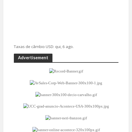
Taxas de câmbio
USD
: qui, 6 ago.
Advertisement