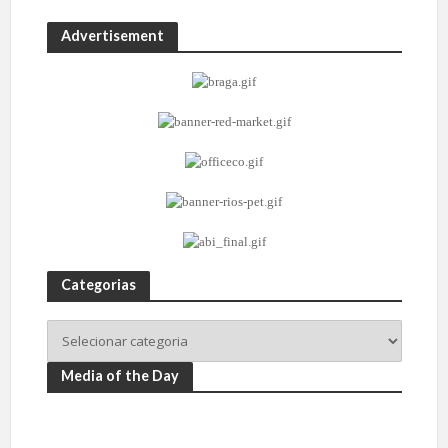
Advertisement
Categorias
Media of the Day