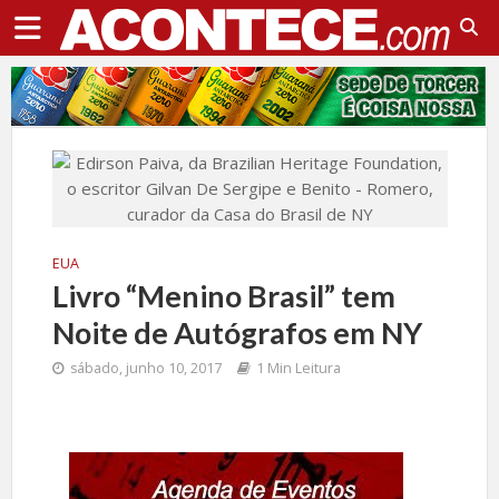
EUA
Livro “Menino Brasil” tem
Noite de Autógrafos em NY
sábado, junho 10, 2017
1 Min Leitura