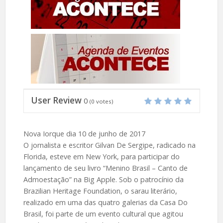
User Review
0
(
0
votes)
Nova Iorque dia 10 de junho de 2017
O jornalista e escritor Gilvan De Sergipe, radicado na
Florida, esteve em New York, para participar do
lançamento de seu livro “Menino Brasil – Canto de
Admoestação” na Big Apple. Sob o patrocínio da
Brazilian Heritage Foundation, o sarau literário,
realizado em uma das quatro galerias da Casa Do
Brasil, foi parte de um evento cultural que agitou