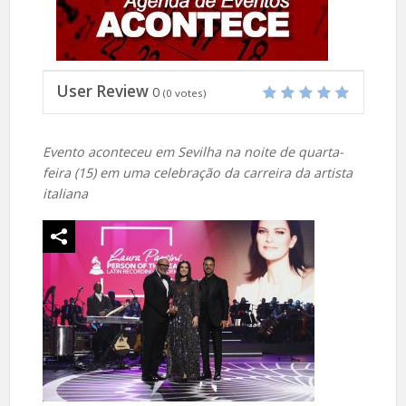
User Review
0
(
0
votes)
Evento aconteceu em Sevilha na noite de quarta-
feira (15) em uma celebração da carreira da artista
italiana