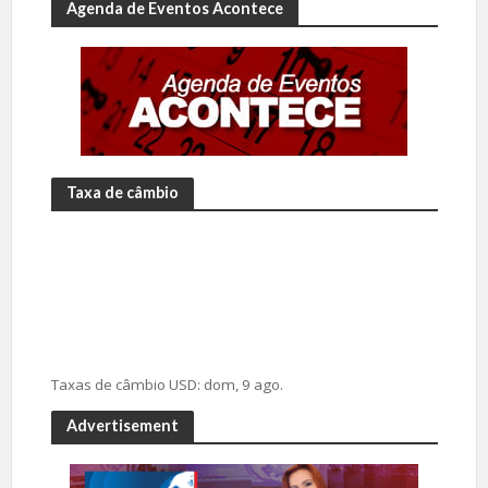
Agenda de Eventos Acontece
Taxa de câmbio
Taxas de câmbio
USD
: dom, 9 ago.
Advertisement