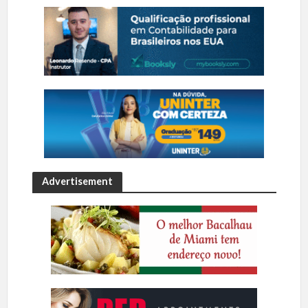
Advertisement