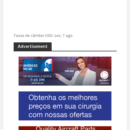
Taxas de câmbio
USD
: sex, 7 ago.
Advertisement