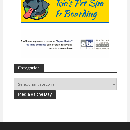
Categorias
Media of the Day