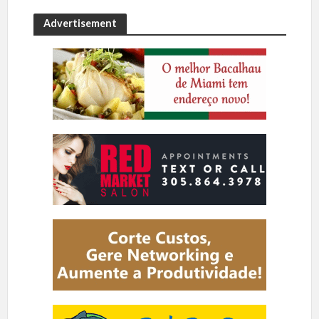
Advertisement