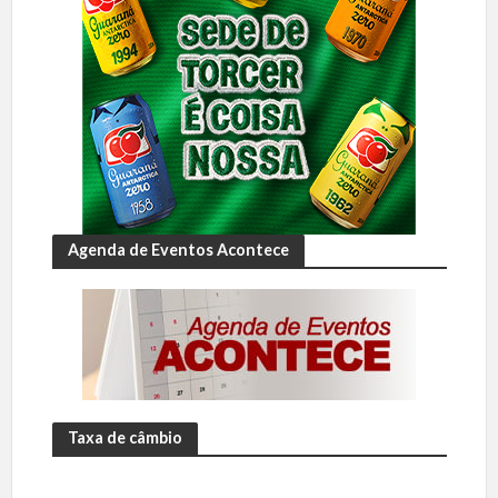
Agenda de Eventos Acontece
Taxa de câmbio