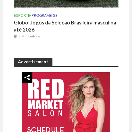
ESPORTE
•
PROGRAME-SE
Globo: Jogos da Seleção Brasileira masculina
até 2026
2 Min Leitura
Advertisement