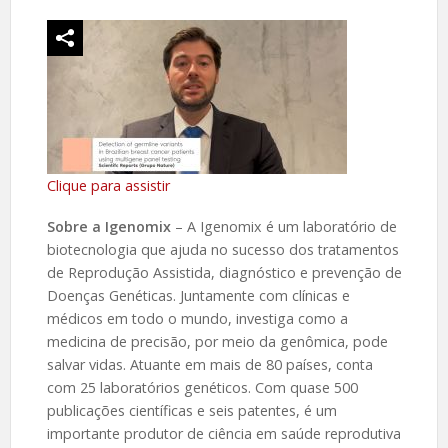
Clique para assistir
Sobre a Igenomix
– A Igenomix é um laboratório de
biotecnologia que ajuda no sucesso dos tratamentos
de Reprodução Assistida, diagnóstico e prevenção de
Doenças Genéticas. Juntamente com clínicas e
médicos em todo o mundo, investiga como a
medicina de precisão, por meio da genômica, pode
salvar vidas. Atuante em mais de 80 países, conta
com 25 laboratórios genéticos. Com quase 500
publicações científicas e seis patentes, é um
importante produtor de ciência em saúde reprodutiva