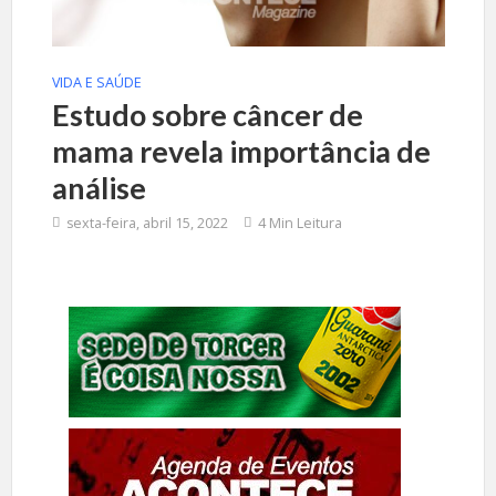
VIDA E SAÚDE
Estudo sobre câncer de
mama revela importância de
análise
sexta-feira, abril 15, 2022
4 Min Leitura