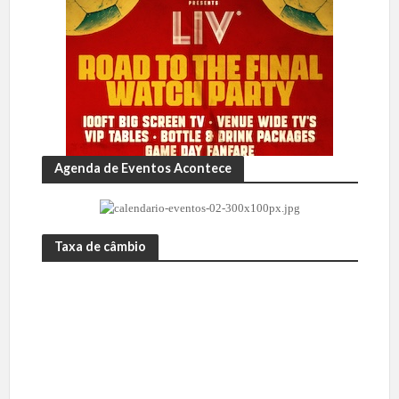
Agenda de Eventos Acontece
Taxa de câmbio