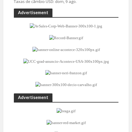
Taxas de câmbio
USD
: dom, 9 ago.
Advertisement
Advertisement