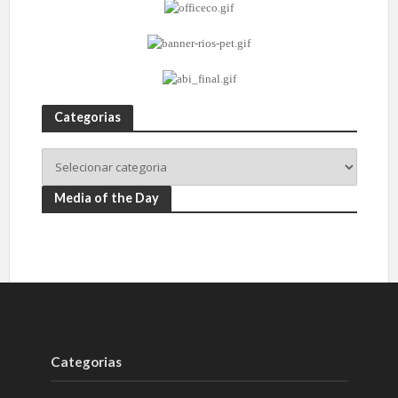
Categorias
Media of the Day
Categorias