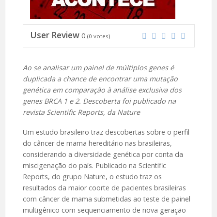
User Review
0
(
0
votes)
Ao se analisar um painel de múltiplos genes é
duplicada a chance de encontrar uma mutação
genética em comparação à análise exclusiva dos
genes BRCA 1 e 2. Descoberta foi publicado na
revista Scientific Reports, da Nature
Um estudo brasileiro traz descobertas sobre o perfil
do câncer de mama hereditário nas brasileiras,
considerando a diversidade genética por conta da
miscigenação do país. Publicado na Scientific
Reports, do grupo Nature, o estudo traz os
resultados da maior coorte de pacientes brasileiras
com câncer de mama submetidas ao teste de painel
multigênico com sequenciamento de nova geração