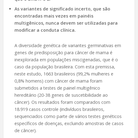
As variantes de significado incerto, que são
encontradas mais vezes em painéis
multigênicos, nunca devem ser utilizadas para
modificar a conduta clínica.
A diversidade genética de variantes germinativas em
genes de predisposição para câncer de mama é
inexplorada em populações miscigenadas, que é o
caso da população brasileira. Com esta premissa,
neste estudo, 1663 brasileiros (99,2% mulheres e
0,8% homens) com câncer de mama foram
submetidos a testes de painel multigênico
hereditário (20-38 genes de suscetibilidade ao
câncer). Os resultados foram comparados com
18.919 casos controle (indivíduos brasileiros,
sequenciados como parte de vários testes genéticos
específicos de doenças, excluindo amostras de casos
de câncer).