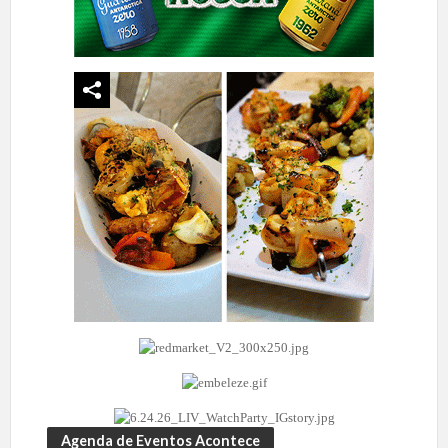
Agenda de Eventos Acontece