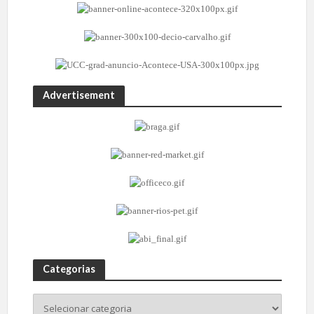
Advertisement
Categorias