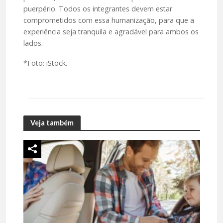
puerpério. Todos os integrantes devem estar
comprometidos com essa humanização, para que a
experiência seja tranquila e agradável para ambos os
lados.
*Foto: iStock.
Veja também