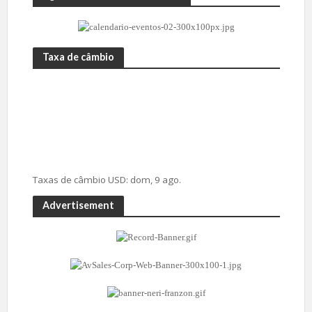
Taxa de câmbio
Taxas de câmbio
USD
: dom, 9 ago.
Advertisement