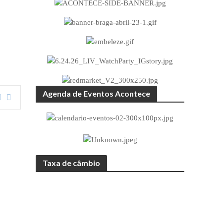
Agenda de Eventos Acontece
Taxa de câmbio