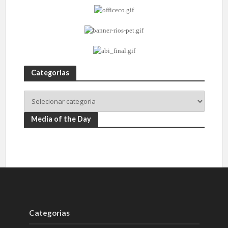
Categorias
Media of the Day
Categorias