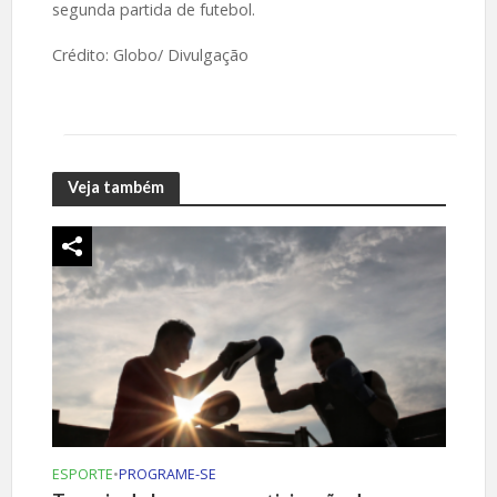
segunda partida de futebol.
Crédito: Globo/ Divulgação
Veja também
ESPORTE
•
PROGRAME-SE