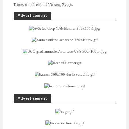
Taxas de câmbio
USD
: sex, 7 ago.
Advertisement
Advertisement