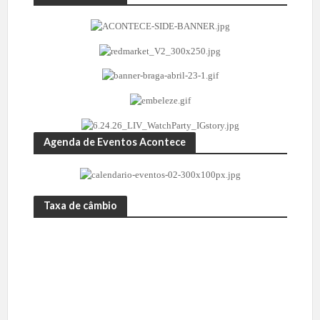
Agenda de Eventos Acontece
Taxa de câmbio