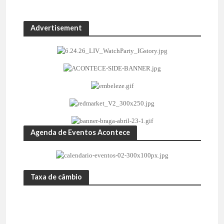
Advertisement
Agenda de Eventos Acontece
Taxa de câmbio