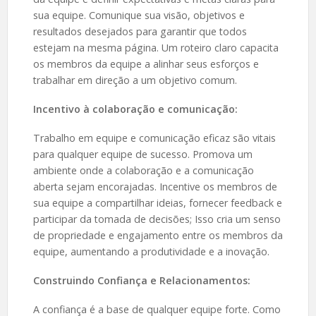
sua equipe. Comunique sua visão, objetivos e
resultados desejados para garantir que todos
estejam na mesma página. Um roteiro claro capacita
os membros da equipe a alinhar seus esforços e
trabalhar em direção a um objetivo comum.
Incentivo à colaboração e comunicação:
Trabalho em equipe e comunicação eficaz são vitais
para qualquer equipe de sucesso. Promova um
ambiente onde a colaboração e a comunicação
aberta sejam encorajadas. Incentive os membros de
sua equipe a compartilhar ideias, fornecer feedback e
participar da tomada de decisões; Isso cria um senso
de propriedade e engajamento entre os membros da
equipe, aumentando a produtividade e a inovação.
Construindo Confiança e Relacionamentos:
A confiança é a base de qualquer equipe forte. Como