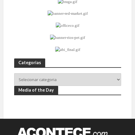
Categorias
Media of the Day