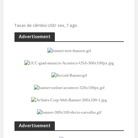
Taxas de câmbio
USD
: sex, 7 ago.
Advertisement
Advertisement