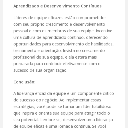
Aprendizado e Desenvolvimento Contínuos:
Líderes de equipe eficazes estão comprometidos
com seu próprio crescimento e desenvolvimento
pessoal e com os membros de sua equipe. Incentive
uma cultura de aprendizado contínuo, oferecendo
oportunidades para desenvolvimento de habilidades,
treinamento e orientação. Invista no crescimento
profissional de sua equipe, e ela estará mais
preparada para contribuir efetivamente com o
sucesso de sua organização.
Conclusão:
A liderança eficaz da equipe é um componente crítico
do sucesso do negócio. Ao implementar essas
estratégias, você pode se tornar um líder habilidoso
que inspira e orienta sua equipe para atingir todo o
seu potencial. Lembre-se, desenvolver uma liderança
de equipe eficaz é uma jornada contínua. Se você