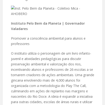
Instituto Pelo Bem da Planeta | Governador
Valadares
Promover a consciência ambiental para alunos e
professores
O instituto utiliza o personagem de um livro infanto-
juvenil e atividades pedagógicas para discutir
preservação ambiental e valorização dos rios,
incentivando alunos e professores de 26 escolas a se
tornarem criadores de ações ambientais. Uma grande
gincana envolvendo mais de 4,000 alunos foi
organizada com a metodologia do Play The Call,
culminando em ações de replantio nas margens e
nascentes do Rio Doce. A ideia é expandir a iniciativa
para outras cidades, escolas de áreas rurais e utilizar