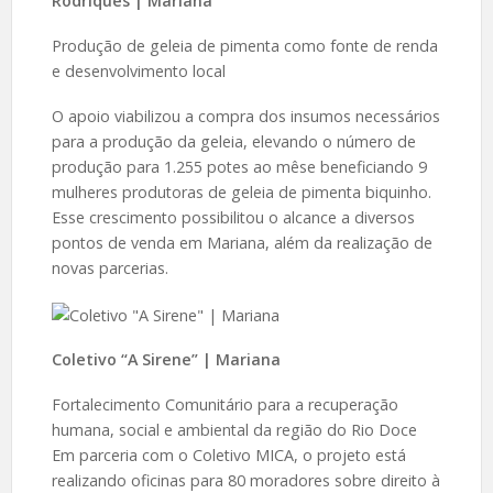
Rodriques | Mariana
Produção de geleia de pimenta como fonte de renda
e desenvolvimento local
O apoio viabilizou a compra dos insumos necessários
para a produção da geleia, elevando o número de
produção para 1.255 potes ao mêse beneficiando 9
mulheres produtoras de geleia de pimenta biquinho.
Esse crescimento possibilitou o alcance a diversos
pontos de venda em Mariana, além da realização de
novas parcerias.
Coletivo “A Sirene” | Mariana
Fortalecimento Comunitário para a recuperação
humana, social e ambiental da região do Rio Doce
Em parceria com o Coletivo MICA, o projeto está
realizando oficinas para 80 moradores sobre direito à