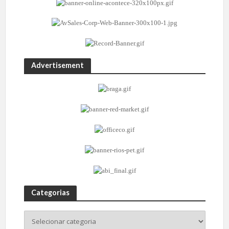
Advertisement
Categorias