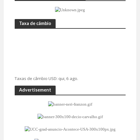
Taxa de câmbio
Taxas de câmbio
USD
: qui, 6 ago.
Advertisement