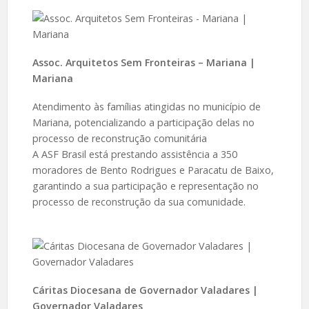
Assoc. Arquitetos Sem Fronteiras – Mariana |
Mariana
Atendimento às famílias atingidas no município de
Mariana, potencializando a participação delas no
processo de reconstrução comunitária
A ASF Brasil está prestando assistência a 350
moradores de Bento Rodrigues e Paracatu de Baixo,
garantindo a sua participação e representação no
processo de reconstrução da sua comunidade.
Cáritas Diocesana de Governador Valadares |
Governador Valadares