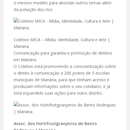
o mesmo modelo para abordar outros temas além
da poluição dos rios.
Coletivo MICA – Mídia, Identidade, Cultura e Arte |
Mariana
Comunicação para garantia e promoção de direitos
em Mariana
O Coletivo está promovendo a conscientização sobre
o direito à comunicação a 200 jovens de 5 escolas
municipais de Mariana, para que tenham acesso e
produzam informações sobre o seu cotidiano, e já
está expandido suas ações para outro distrito.
Assoc. dos Hortifrutigranjeiros de Bento