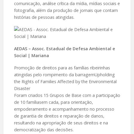
comunicação, análise crítica da mídia, mídias sociais e
fotografia, além da produção de jornais que contam
histórias de pessoas atingidas.
AEDAS – Assoc. Estadual de Defesa Ambiental e
Social | Mariana
Promoção de direitos para as famílias ribeirinhas
atingidas pelo rompimento da barragemUpholding
the Rights of Families Affected by the Environmental
Disaster
Foram criados 15 Grupos de Base com a participação
de 10 famíliasem cada, para orientação,
empoderamento e acompanhamento no processo
de garantia de direitos e reparação de danos,
resultando na apropriação de seus direitos e na
democratização das decisões.