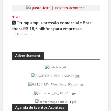
NEWS
🅰️ Trump amplia pressão comercial e Brasil
libera R$ 18,5 bilhões para empresas
5 Min Leitura
Advertisement
Agenda de Eventos Acontece