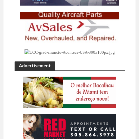
Advertisement