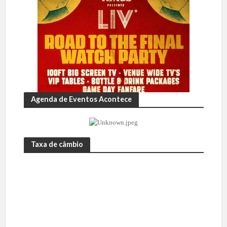
Agenda de Eventos Acontece
Taxa de câmbio