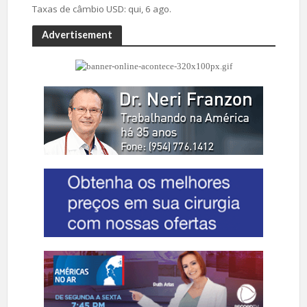
Taxas de câmbio
USD
: qui, 6 ago.
Advertisement