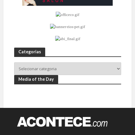
Categorias
Media of the Day