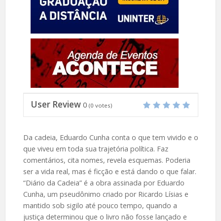
User Review
0
(
0
votes)
Da cadeia, Eduardo Cunha conta o que tem vivido e o
que viveu em toda sua trajetória política. Faz
comentários, cita nomes, revela esquemas. Poderia
ser a vida real, mas é ficção e está dando o que falar.
“Diário da Cadeia” é a obra assinada por Eduardo
Cunha, um pseudônimo criado por Ricardo Lísias e
mantido sob sigilo até pouco tempo, quando a
justiça determinou que o livro não fosse lançado e