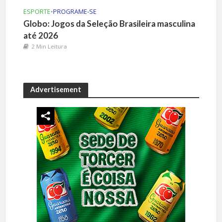
ESPORTE
•
PROGRAME-SE
Globo: Jogos da Seleção Brasileira masculina
até 2026
2 Min Leitura
Advertisement