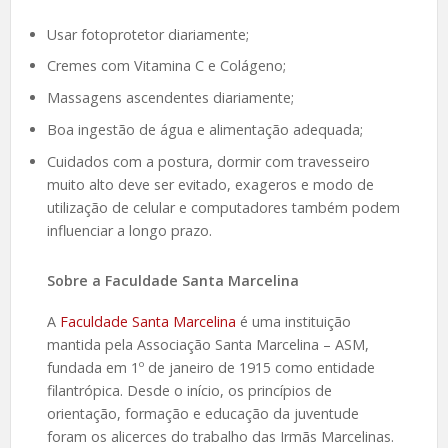
Usar fotoprotetor diariamente;
Cremes com Vitamina C e Colágeno;
Massagens ascendentes diariamente;
Boa ingestão de água e alimentação adequada;
Cuidados com a postura, dormir com travesseiro
muito alto deve ser evitado, exageros e modo de
utilização de celular e computadores também podem
influenciar a longo prazo.
Sobre a Faculdade Santa Marcelina
A
Faculdade Santa Marcelina
é uma instituição
mantida pela Associação Santa Marcelina – ASM,
fundada em 1º de janeiro de 1915 como entidade
filantrópica. Desde o início, os princípios de
orientação, formação e educação da juventude
foram os alicerces do trabalho das Irmãs Marcelinas.