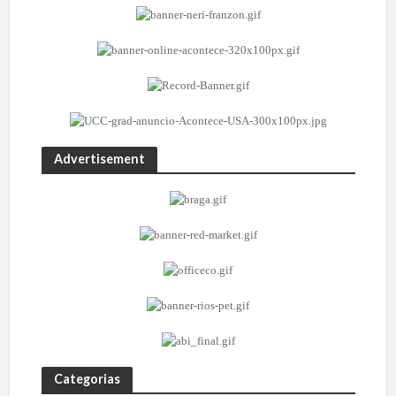
Advertisement
Categorias