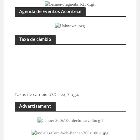
Agenda de Eventos Acontece
Taxa de câmbio
Taxas de câmbio
USD
: sex, 7 ago.
Advertisement