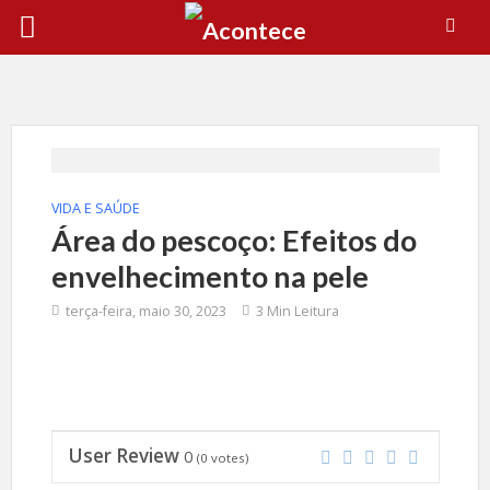
VIDA E SAÚDE
Área do pescoço: Efeitos do
envelhecimento na pele
terça-feira, maio 30, 2023
3 Min Leitura
User Review
0
(
0
votes)