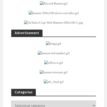
Advertisement
Categorias