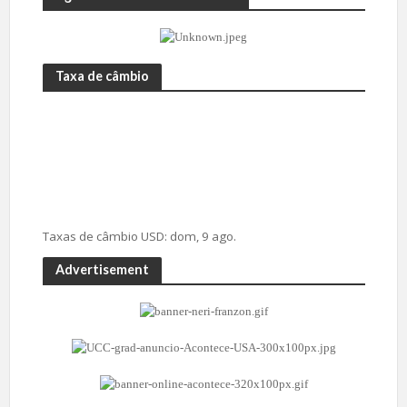
Taxa de câmbio
Taxas de câmbio
USD
: dom, 9 ago.
Advertisement