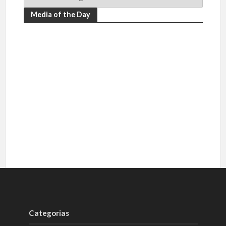
Media of the Day
Categorias