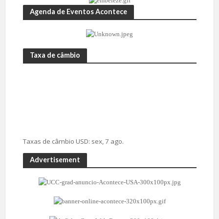
Agenda de Eventos Acontece
Taxa de câmbio
Taxas de câmbio
USD
: sex, 7 ago.
Advertisement