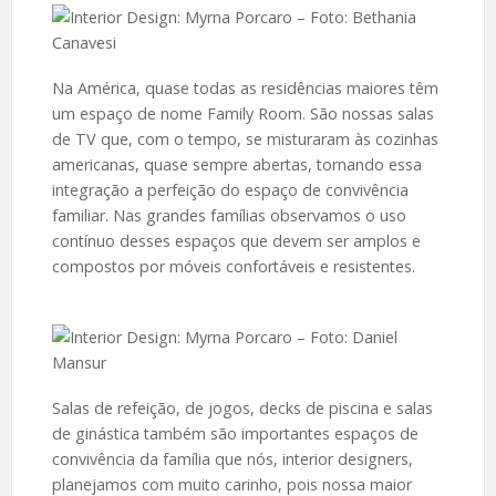
Na América, quase todas as residências maiores têm
um espaço de nome Family Room. São nossas salas
de TV que, com o tempo, se misturaram às cozinhas
americanas, quase sempre abertas, tornando essa
integração a perfeição do espaço de convivência
familiar. Nas grandes famílias observamos o uso
contínuo desses espaços que devem ser amplos e
compostos por móveis confortáveis e resistentes.
Salas de refeição, de jogos, decks de piscina e salas
de ginástica também são importantes espaços de
convivência da família que nós, interior designers,
planejamos com muito carinho, pois nossa maior