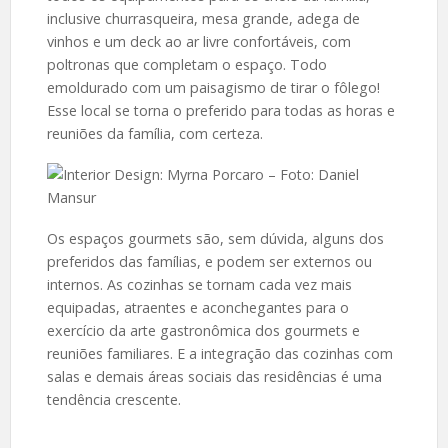
inclusive churrasqueira, mesa grande, adega de
vinhos e um deck ao ar livre confortáveis, com
poltronas que completam o espaço. Todo
emoldurado com um paisagismo de tirar o fôlego!
Esse local se torna o preferido para todas as horas e
reuniões da família, com certeza.
Os espaços gourmets são, sem dúvida, alguns dos
preferidos das famílias, e podem ser externos ou
internos. As cozinhas se tornam cada vez mais
equipadas, atraentes e aconchegantes para o
exercício da arte gastronômica dos gourmets e
reuniões familiares. E a integração das cozinhas com
salas e demais áreas sociais das residências é uma
tendência crescente.