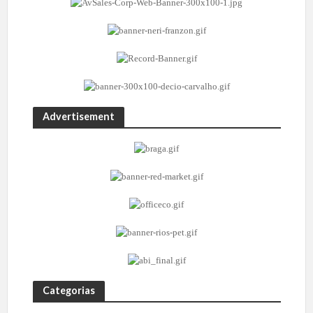
Advertisement
Categorias