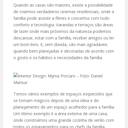
Quando as casas são maiores, existe a possibilidade
de criarmos verdadeiros cinemas residenciais, onde a
família pode assistir a filmes e concertos com todo
conforto e tecnologia. Varandas e terraços são áreas
de lazer onde mais próximos da natureza podemos
descansar, estar com a família, receber amigos ou ler
um bom livro. E, sem dúvida, são mais agradáveis
quando bem planejadas e decoradas de acordo com
o gosto e os hábitos e necessidades da família.
Temos vários exemplos de espaços esquecidos que
se tornam mágicos depois de uma ideia e do
planejamento de um espaço acolhedor para a família.
Um ótimo exemplo é a área externa de uma casa,
onde construímos uma grande cozinha de verão com
todos os equipamentos para os chefs da família,