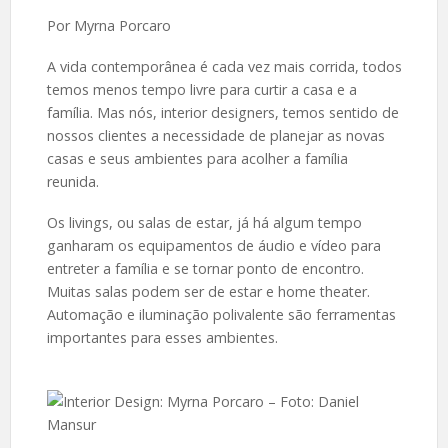
Por Myrna Porcaro
A vida contemporânea é cada vez mais corrida, todos
temos menos tempo livre para curtir a casa e a
família. Mas nós, interior designers, temos sentido de
nossos clientes a necessidade de planejar as novas
casas e seus ambientes para acolher a família
reunida.
Os livings, ou salas de estar, já há algum tempo
ganharam os equipamentos de áudio e vídeo para
entreter a família e se tornar ponto de encontro.
Muitas salas podem ser de estar e home theater.
Automação e iluminação polivalente são ferramentas
importantes para esses ambientes.