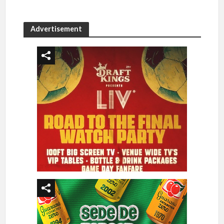
Advertisement