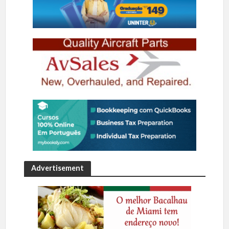
Advertisement