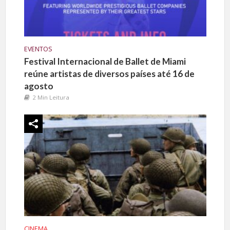
EVENTOS
Festival Internacional de Ballet de Miami
reúne artistas de diversos países até 16 de
agosto
2 Min Leitura
CINEMA