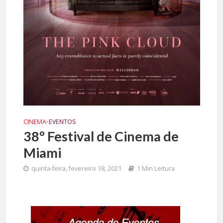
CINEMA
•
EVENTOS
38º Festival de Cinema de
Miami
quinta-feira, fevereiro 18, 2021
1 Min Leitura