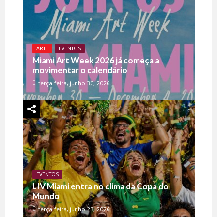
ARTE
EVENTOS
Miami Art Week 2026 já começa a
movimentar o calendário
terça-feira, junho 30, 2026
EVENTOS
LIV Miami entra no clima da Copa do
Mundo
terça-feira, junho 23, 2026