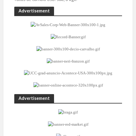
Advertisement
Advertisement