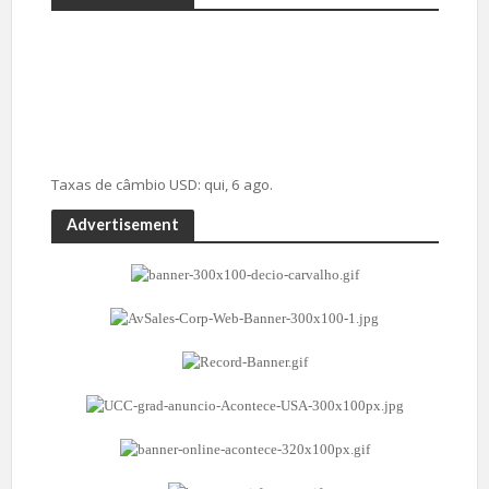
Taxas de câmbio
USD
: qui, 6 ago.
Advertisement