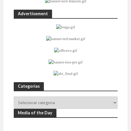
Advertisement
Categorias
Media of the Day