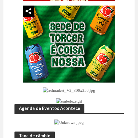
Agenda de Eventos Acontece
Taxa de câmbio