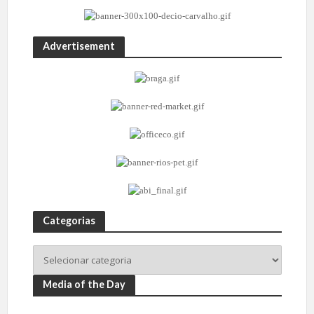
Advertisement
Categorias
Media of the Day