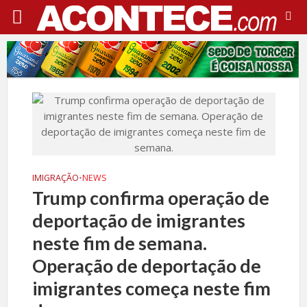
IMIGRAÇÃO
•
NEWS
Trump confirma operação de
deportação de imigrantes
neste fim de semana.
Operação de deportação de
imigrantes começa neste fim