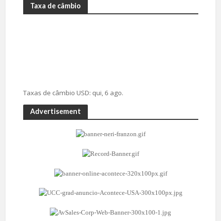
Taxa de câmbio
Taxas de câmbio
USD
: qui, 6 ago.
Advertisement