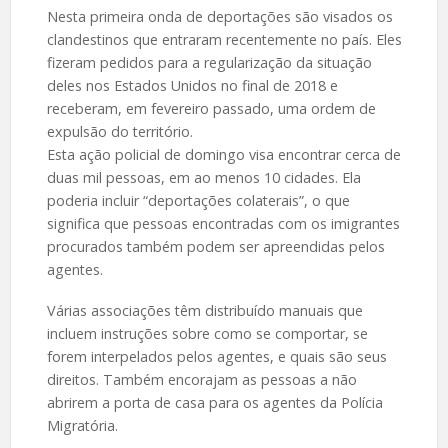
Nesta primeira onda de deportações são visados os
clandestinos que entraram recentemente no país. Eles
fizeram pedidos para a regularização da situação
deles nos Estados Unidos no final de 2018 e
receberam, em fevereiro passado, uma ordem de
expulsão do território.
Esta ação policial de domingo visa encontrar cerca de
duas mil pessoas, em ao menos 10 cidades. Ela
poderia incluir “deportações colaterais”, o que
significa que pessoas encontradas com os imigrantes
procurados também podem ser apreendidas pelos
agentes.
Várias associações têm distribuído manuais que
incluem instruções sobre como se comportar, se
forem interpelados pelos agentes, e quais são seus
direitos. Também encorajam as pessoas a não
abrirem a porta de casa para os agentes da Polícia
Migratória.