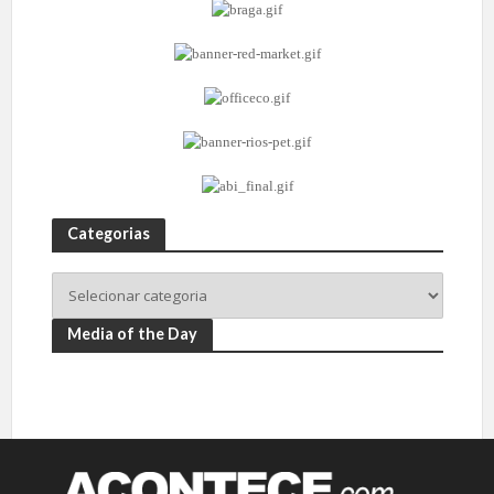
Categorias
Media of the Day