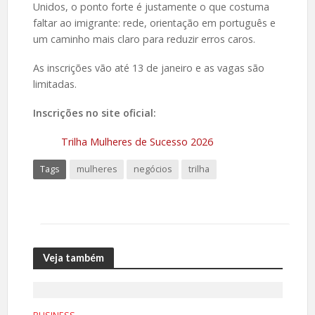
Unidos, o ponto forte é justamente o que costuma
faltar ao imigrante: rede, orientação em português e
um caminho mais claro para reduzir erros caros.
As inscrições vão até 13 de janeiro e as vagas são
limitadas.
Inscrições no site oficial:
Trilha Mulheres de Sucesso 2026
Tags
mulheres
negócios
trilha
Veja também