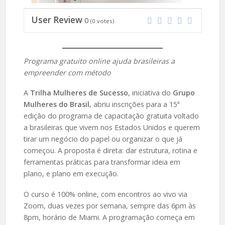
User Review
0
(
0
votes)
Programa gratuito online ajuda brasileiras a
empreender com método
A
Trilha Mulheres de Sucesso
, iniciativa do
Grupo
Mulheres do Brasil
, abriu inscrições para a 15ª
edição do programa de capacitação gratuita voltado
a brasileiras que vivem nos Estados Unidos e querem
tirar um negócio do papel ou organizar o que já
começou. A proposta é direta: dar estrutura, rotina e
ferramentas práticas para transformar ideia em
plano, e plano em execução.
O curso é 100% online, com encontros ao vivo via
Zoom, duas vezes por semana, sempre das 6pm às
8pm, horário de Miami. A programação começa em