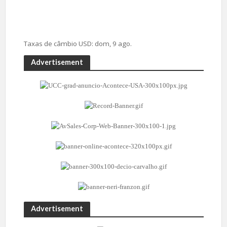
Taxas de câmbio
USD
: dom, 9 ago.
Advertisement
Advertisement