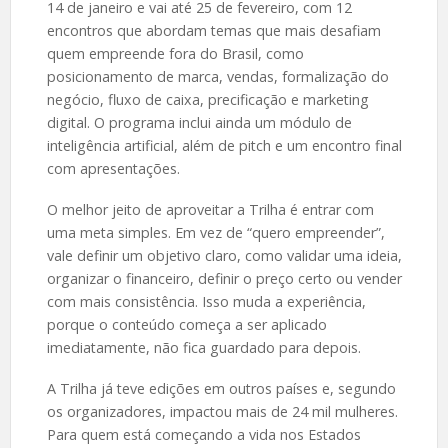
14 de janeiro e vai até 25 de fevereiro, com 12
encontros que abordam temas que mais desafiam
quem empreende fora do Brasil, como
posicionamento de marca, vendas, formalização do
negócio, fluxo de caixa, precificação e marketing
digital. O programa inclui ainda um módulo de
inteligência artificial, além de pitch e um encontro final
com apresentações.
O melhor jeito de aproveitar a Trilha é entrar com
uma meta simples. Em vez de “quero empreender”,
vale definir um objetivo claro, como validar uma ideia,
organizar o financeiro, definir o preço certo ou vender
com mais consistência. Isso muda a experiência,
porque o conteúdo começa a ser aplicado
imediatamente, não fica guardado para depois.
A Trilha já teve edições em outros países e, segundo
os organizadores, impactou mais de 24 mil mulheres.
Para quem está começando a vida nos Estados