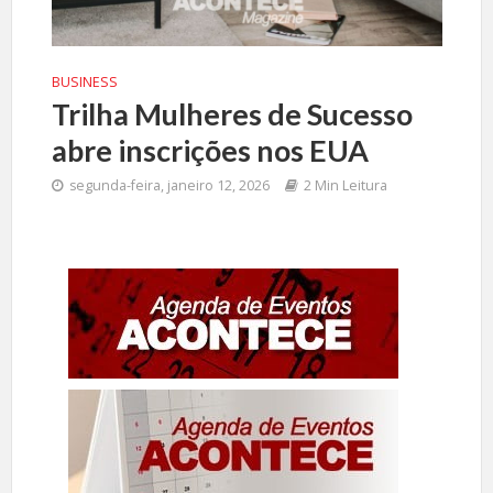
BUSINESS
Trilha Mulheres de Sucesso
abre inscrições nos EUA
segunda-feira, janeiro 12, 2026
2 Min Leitura