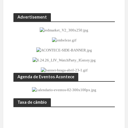
Advertisement
Agenda de Eventos Acontece
Taxa de câmbio