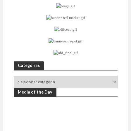
Categorias
Media of the Day