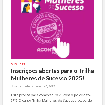
BUSINESS
Inscrições abertas para o Trilha
Mulheres de Sucesso 2025!
segunda-feira, janeiro 6, 2025
Está pronta para começar 2025 com o pé direito?
???? O curso Trilha Mulheres de Sucesso acaba de