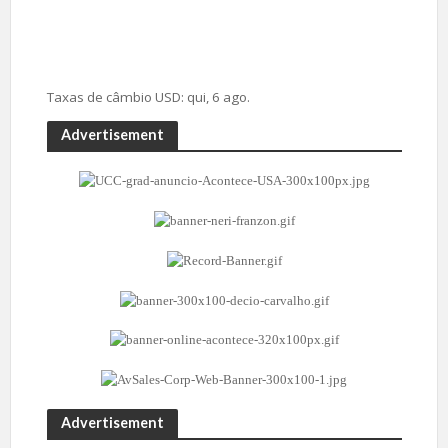
Taxas de câmbio
USD
: qui, 6 ago.
Advertisement
Advertisement