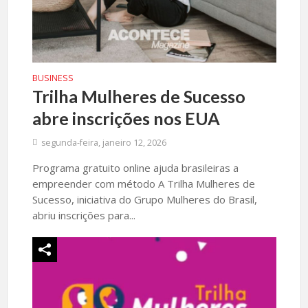
BUSINESS
Trilha Mulheres de Sucesso
abre inscrições nos EUA
segunda-feira, janeiro 12, 2026
Programa gratuito online ajuda brasileiras a
empreender com método A Trilha Mulheres de
Sucesso, iniciativa do Grupo Mulheres do Brasil,
abriu inscrições para...