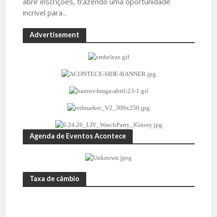
abrir inscrições, trazendo uma oportunidade
incrível para...
Advertisement
Agenda de Eventos Acontece
Taxa de câmbio