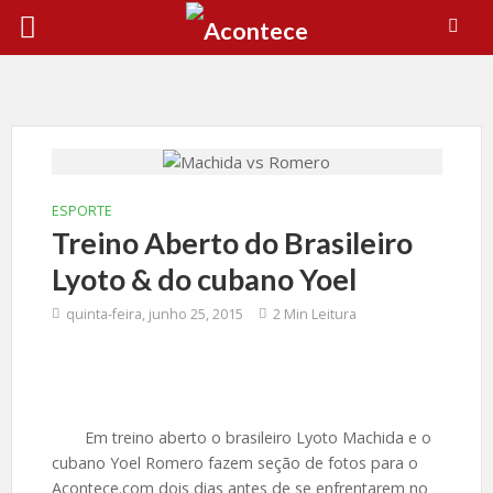
ESPORTE
Treino Aberto do Brasileiro
Lyoto & do cubano Yoel
quinta-feira, junho 25, 2015
2 Min Leitura
Em treino aberto o brasileiro Lyoto Machida e o
cubano Yoel Romero fazem seção de fotos para o
Acontece.com dois dias antes de se enfrentarem no