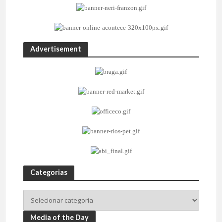
Advertisement
Categorias
Media of the Day