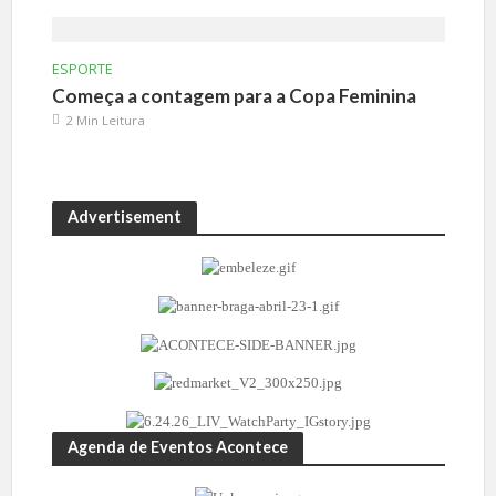
ESPORTE
Começa a contagem para a Copa Feminina
2 Min Leitura
Advertisement
Agenda de Eventos Acontece