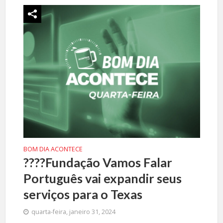
BOM DIA ACONTECE
????Fundação Vamos Falar
Português vai expandir seus
serviços para o Texas
quarta-feira, janeiro 31, 2024