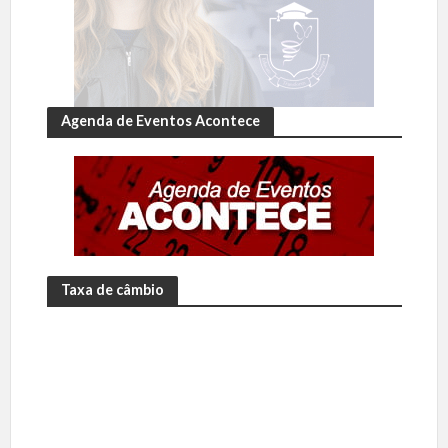
Agenda de Eventos Acontece
Taxa de câmbio