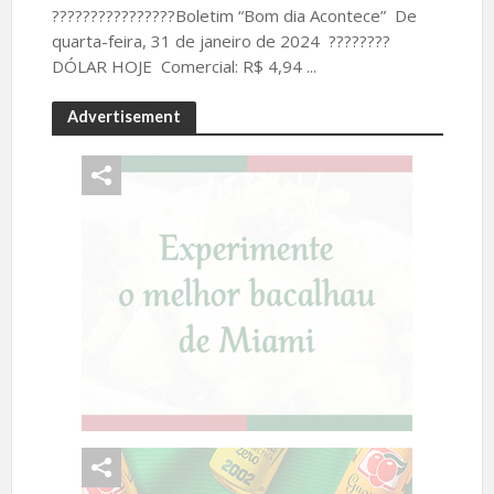
????????????????Boletim “Bom dia Acontece” De
quarta-feira, 31 de janeiro de 2024 ????️????
DÓLAR HOJE Comercial: R$ 4,94 ...
Advertisement