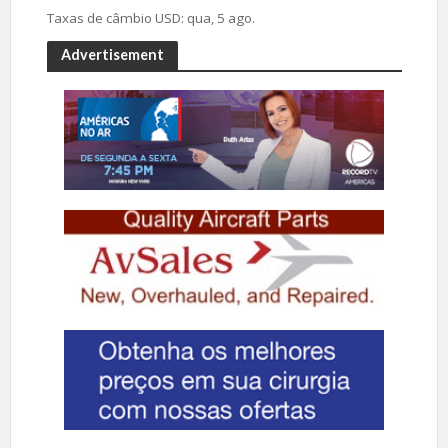
Taxas de câmbio
USD
: qua, 5 ago.
Advertisement