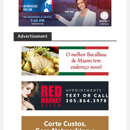
Advertisement