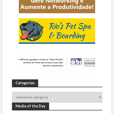
Categorias
Media of the Day