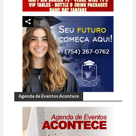
Agenda de Eventos Acontece