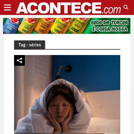
Tag - séries