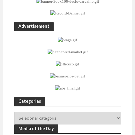
Advertisement
Categorias
Media of the Day