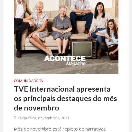
COMUNIDADE TV
TVE Internacional apresenta
os principais destaques do mês
de novembro
sexta-feira, novembro 3, 2023
Mês de novembro está repleto de narrativas