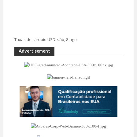
Taxas de câmbio
USD
: sáb, 8 ago.
Advertisement