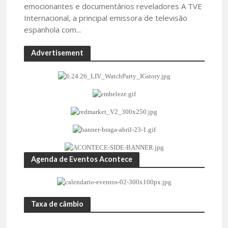
emocionantes e documentários reveladores A TVE
Internacional, a principal emissora de televisão
espanhola com...
Advertisement
Agenda de Eventos Acontece
Taxa de câmbio