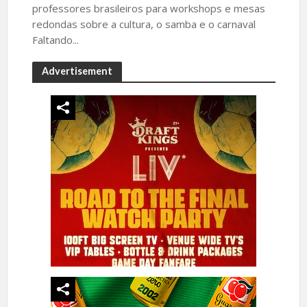
professores brasileiros para workshops e mesas
redondas sobre a cultura, o samba e o carnaval
Faltando...
Advertisement