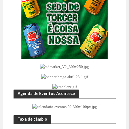
Agenda de Eventos Acontece
Taxa de câmbio