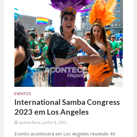
EVENTOS
International Samba Congress
2023 em Los Angeles
quinta-feira, junho 8, 2023
Evento acontecerá em Los Angeles reunindo 40