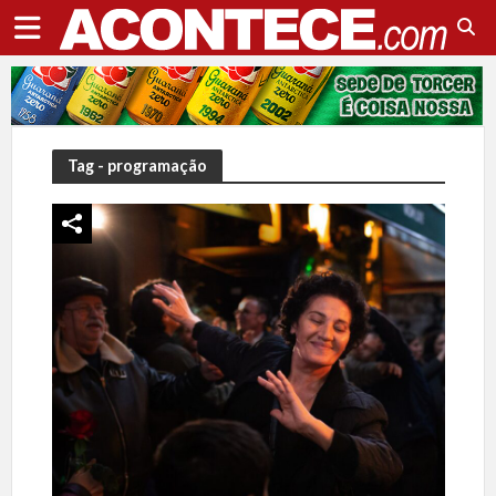
Tag - programação