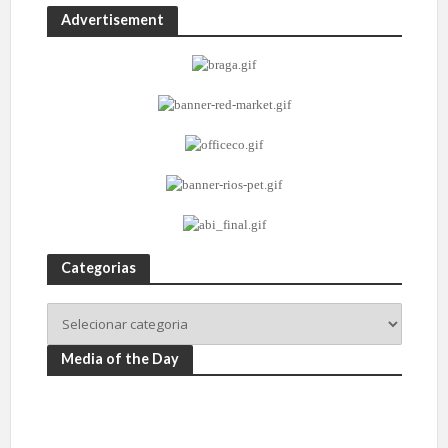
Advertisement
Categorias
Media of the Day