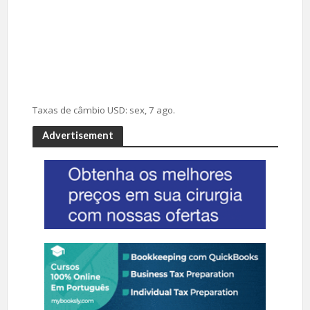
Taxas de câmbio
USD
: sex, 7 ago.
Advertisement