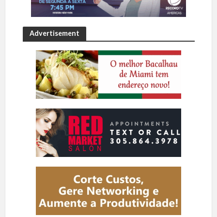
Advertisement