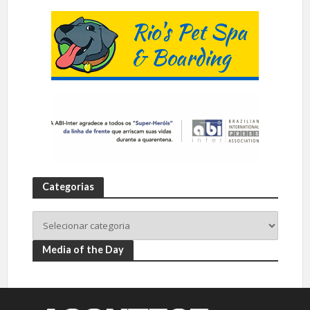
Categorias
Media of the Day