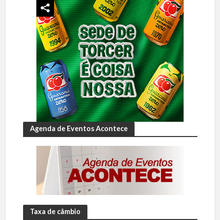
Agenda de Eventos Acontece
Taxa de câmbio