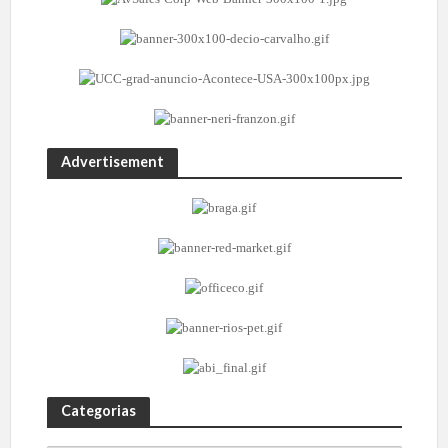
Advertisement
Categorias