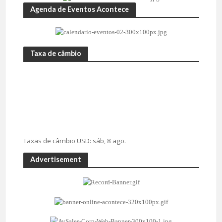
Agenda de Eventos Acontece
Taxa de câmbio
Taxas de câmbio
USD
: sáb, 8 ago.
Advertisement