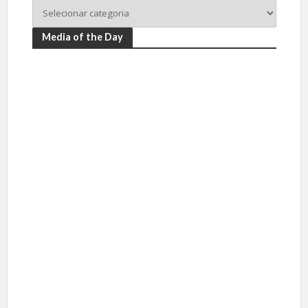
Media of the Day