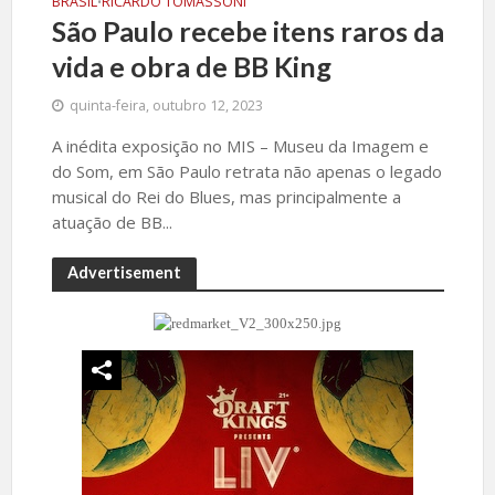
BRASIL
RICARDO TOMASSONI
•
São Paulo recebe itens raros da
vida e obra de BB King
quinta-feira, outubro 12, 2023
A inédita exposição no MIS – Museu da Imagem e
do Som, em São Paulo retrata não apenas o legado
musical do Rei do Blues, mas principalmente a
atuação de BB...
Advertisement