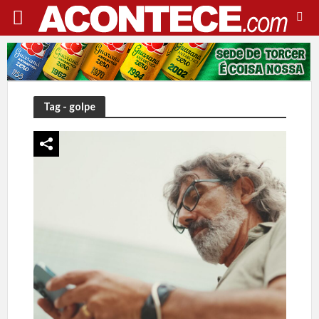
Tag - golpe