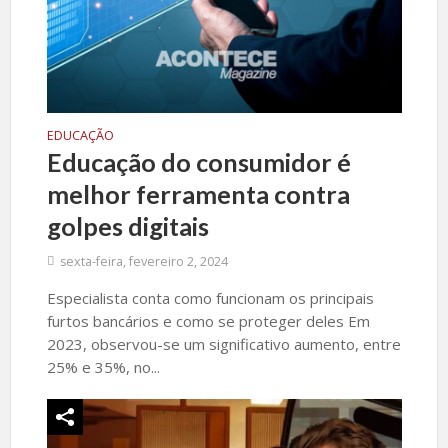
EDUCAÇÃO
Educação do consumidor é
melhor ferramenta contra
golpes digitais
sexta-feira, fevereiro 2, 2024
Especialista conta como funcionam os principais
furtos bancários e como se proteger deles Em
2023, observou-se um significativo aumento, entre
25% e 35%, no...