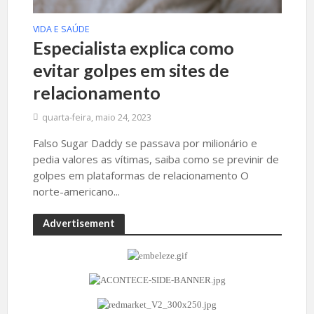
VIDA E SAÚDE
Especialista explica como
evitar golpes em sites de
relacionamento
quarta-feira, maio 24, 2023
Falso Sugar Daddy se passava por milionário e
pedia valores as vítimas, saiba como se previnir de
golpes em plataformas de relacionamento O
norte-americano...
Advertisement