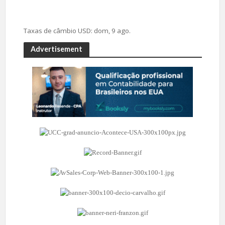
Taxas de câmbio
USD
: dom, 9 ago.
Advertisement