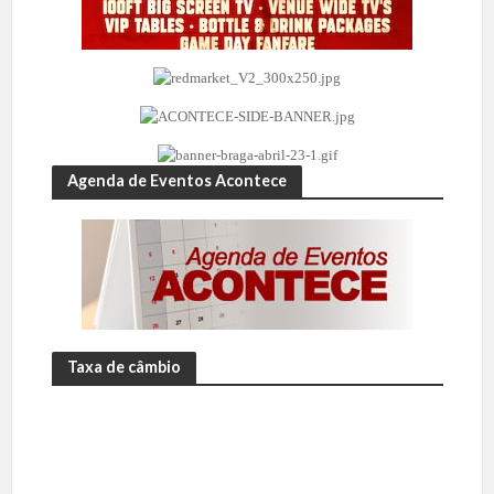
Agenda de Eventos Acontece
Taxa de câmbio