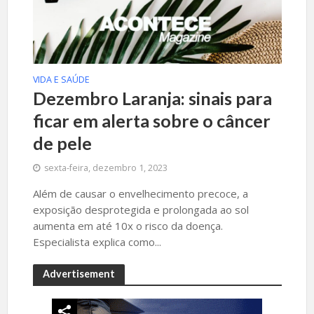
VIDA E SAÚDE
Dezembro Laranja: sinais para
ficar em alerta sobre o câncer
de pele
sexta-feira, dezembro 1, 2023
Além de causar o envelhecimento precoce, a
exposição desprotegida e prolongada ao sol
aumenta em até 10x o risco da doença.
Especialista explica como...
Advertisement