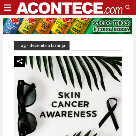
Tag - dezembro laranja