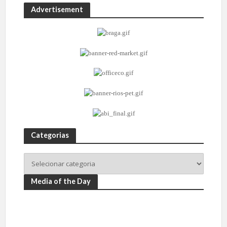
Advertisement
Categorias
Media of the Day