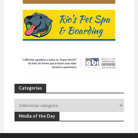
Categorias
Media of the Day