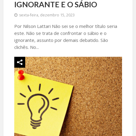
IGNORANTE E O SÁBIO
sexta-feira, dezembro 15, 2023
Por Nilson Lattari Não sei se o melhor título seria
este. Não se trata de confrontar o sábio e o
ignorante, assunto por demais debatido. São
clichês. No...