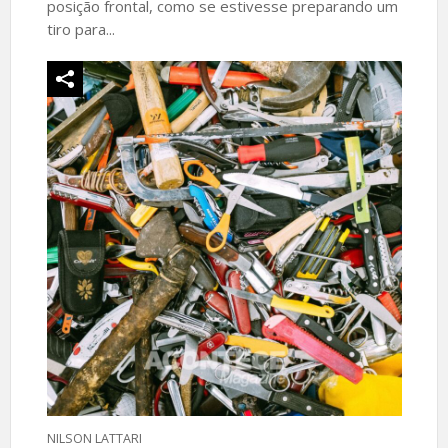
posição frontal, como se estivesse preparando um
tiro para...
NILSON LATTARI