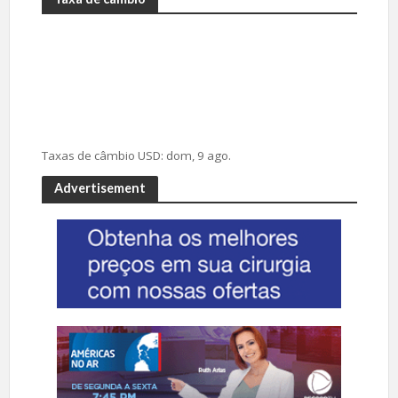
Taxas de câmbio
USD
: dom, 9 ago.
Advertisement