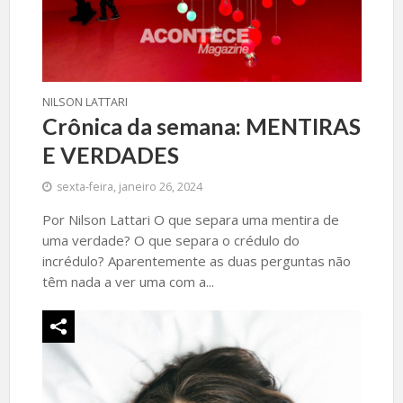
NILSON LATTARI
Crônica da semana: MENTIRAS
E VERDADES
sexta-feira, janeiro 26, 2024
Por Nilson Lattari O que separa uma mentira de
uma verdade? O que separa o crédulo do
incrédulo? Aparentemente as duas perguntas não
têm nada a ver uma com a...