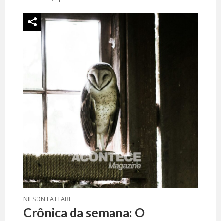
NILSON LATTARI
Crônica da semana: O