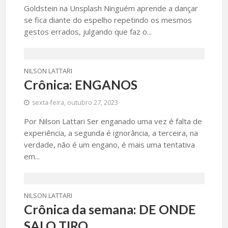
Goldstein na Unsplash Ninguém aprende a dançar
se fica diante do espelho repetindo os mesmos
gestos errados, julgando que faz o...
NILSON LATTARI
Crônica: ENGANOS
sexta-feira, outubro 27, 2023
Por Nilson Lattari Ser enganado uma vez é falta de
experiência, a segunda é ignorância, a terceira, na
verdade, não é um engano, é mais uma tentativa
em...
NILSON LATTARI
Crônica da semana: DE ONDE
SAI O TIRO