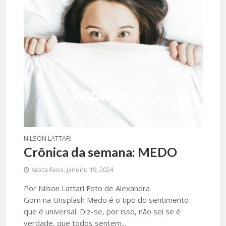
NILSON LATTARI
Crônica da semana: MEDO
sexta-feira, janeiro 19, 2024
Por Nilson Lattari Foto de Alexandra
Gorn na Unsplash Medo é o tipo do sentimento
que é universal. Diz-se, por isso, não sei se é
verdade, que todos sentem...