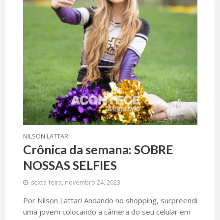
NILSON LATTARI
Crônica da semana: SOBRE
NOSSAS SELFIES
sexta-feira, novembro 24, 2023
Por Nilson Lattari Andando no shopping, surpreendi
uma jovem colocando a câmera do seu celular em