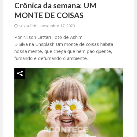
Crônica da semana: UM
MONTE DE COISAS
sexta-feira, novembro 17, 2023
Por Nilson Lattari Foto de Ashim
D’Silva na Unsplash Um monte de coisas habita
nossa mente, que chega que nem pão quente,
fumando e defumando o ambiente...