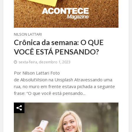
NILSON LATTARI
Crônica da semana: O QUE
VOCÊ ESTÁ PENSANDO?
sexta-feira, dezembro 1, 2023
Por Nilson Lattari Foto
de AbsolutVision na Unsplash Atravessando uma
rua, no muro em frente estava pichada a seguinte
frase: “O que você está pensando...