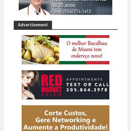
Advertisement