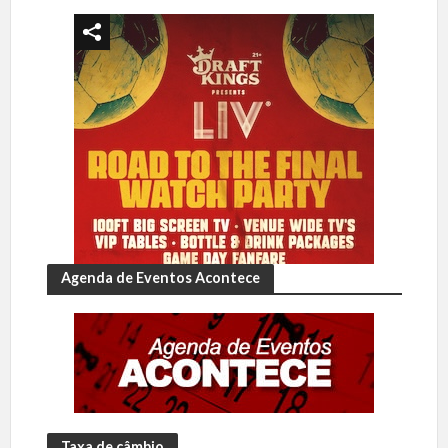
Agenda de Eventos Acontece
Taxa de câmbio