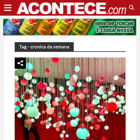
Tag - cronica da semana