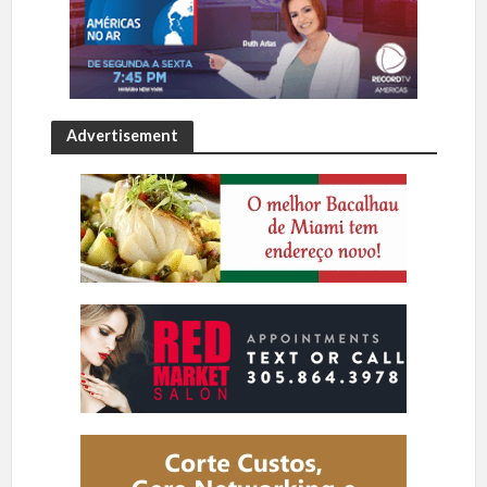
Advertisement