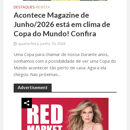
DESTAQUES
REVISTA
•
Acontece Magazine de
Junho/2026 está em clima de
Copa do Mundo! Confira
quarta-feira, junho 10, 2026
Uma Copa para chamar de nossa Durante anos,
sonhamos com a possibilidade de ver uma Copa do
Mundo acontecer tão perto de casa. Agora ela
chegou. Nas próximas...
Advertisement