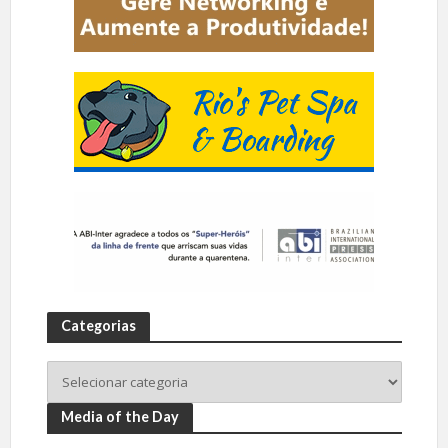
Categorias
Media of the Day