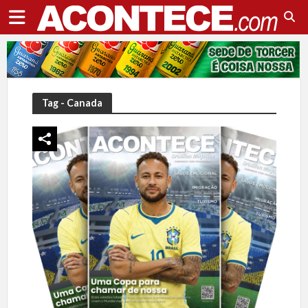
Tag - Canada