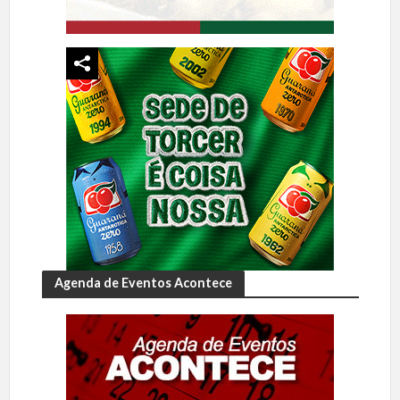
Agenda de Eventos Acontece