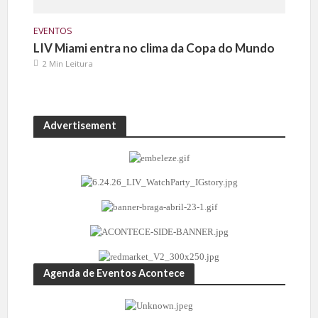
EVENTOS
LIV Miami entra no clima da Copa do Mundo
2 Min Leitura
Advertisement
Agenda de Eventos Acontece