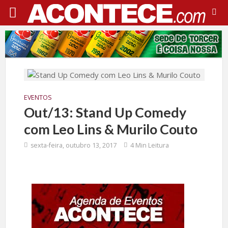
EVENTOS
Out/13: Stand Up Comedy
com Leo Lins & Murilo Couto
sexta-feira, outubro 13, 2017
4 Min Leitura