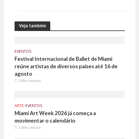
Veja também
EVENTOS
Festival Internacional de Ballet de Miami
reúne artistas de diversos países até 16 de
agosto
2 Min Leitura
ARTE
•
EVENTOS
Miami Art Week 2026 já começa a
movimentar o calendário
2 Min Leitura