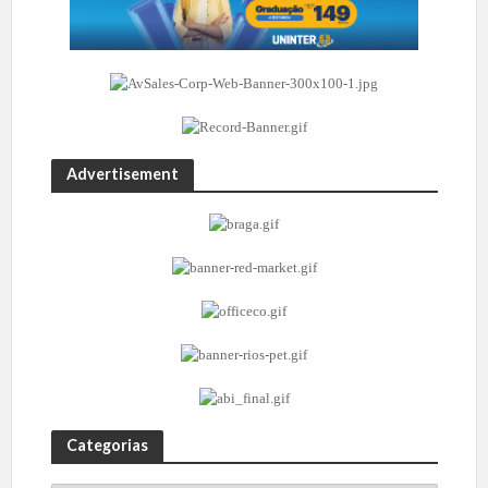
Advertisement
Categorias