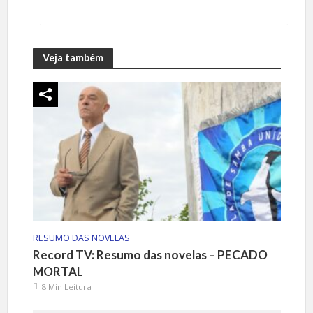
Veja também
RESUMO DAS NOVELAS
Record TV: Resumo das novelas – PECADO
MORTAL
8 Min Leitura