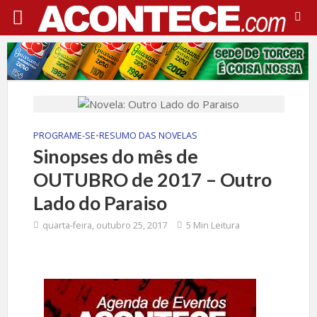
PROGRAME-SE
•
RESUMO DAS NOVELAS
Sinopses do mês de
OUTUBRO de 2017 – Outro
Lado do Paraiso
quarta-feira, outubro 25, 2017
5 Min Leitura