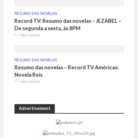
RESUMO DAS NOVELAS
Record TV: Resumo das novelas – JEZABEL –
De segunda a sexta, às 8PM
7 Min Leitura
RESUMO DAS NOVELAS
Resumo das novelas – Record TV Américas:
Novela Reis
1 Min Leitura
Advertisement