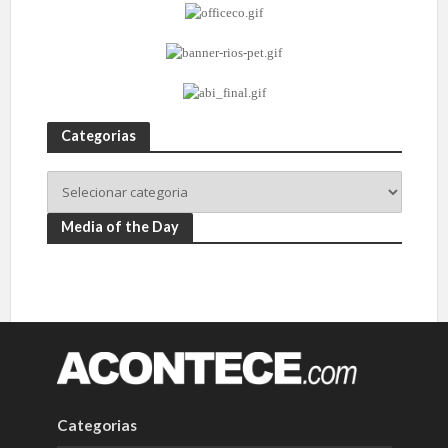
Categorias
Media of the Day
Categorias