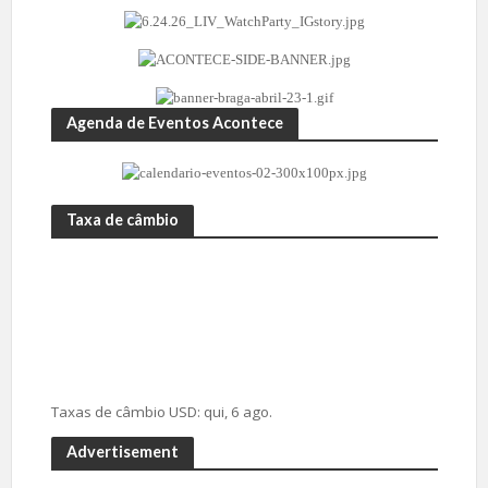
Agenda de Eventos Acontece
Taxa de câmbio
Taxas de câmbio
USD
: qui, 6 ago.
Advertisement