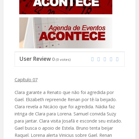
User Review
0
(
0
votes)
Capítulo 07
Clara garante a Renato que não foi agredida por
Gael. Elizabeth repreende Renan por tê-la beijado.
Clara revela a Nicácio que foi agredida. Nádia faz
intriga de Clara para Lorena. Samuel convida Suzy
para jantar. Clara visita Josafá e esconde seu estado.
Gael busca o apoio de Estela. Bruno tenta beijar
Raquel. Lorena alerta Vinicius sobre Gael. Renan