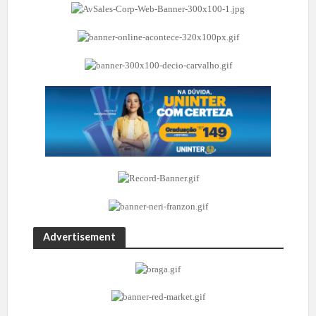
Advertisement