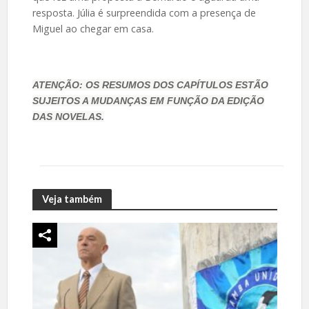
resposta. Júlia é surpreendida com a presença de
Miguel ao chegar em casa.
ATENÇÃO: OS RESUMOS DOS CAPÍTULOS ESTÃO
SUJEITOS A MUDANÇAS EM FUNÇÃO DA EDIÇÃO
DAS NOVELAS.
Veja também