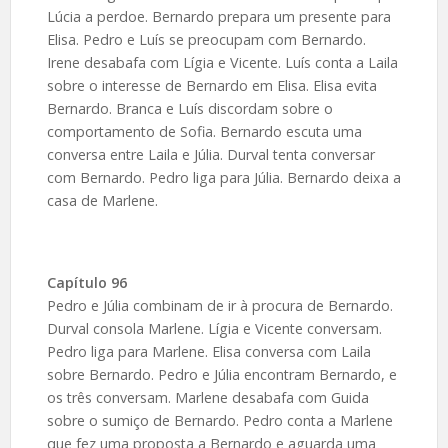
Lúcia a perdoe. Bernardo prepara um presente para
Elisa. Pedro e Luís se preocupam com Bernardo.
Irene desabafa com Lígia e Vicente. Luís conta a Laila
sobre o interesse de Bernardo em Elisa. Elisa evita
Bernardo. Branca e Luís discordam sobre o
comportamento de Sofia. Bernardo escuta uma
conversa entre Laila e Júlia. Durval tenta conversar
com Bernardo. Pedro liga para Júlia. Bernardo deixa a
casa de Marlene.
Capítulo 96
Pedro e Júlia combinam de ir à procura de Bernardo.
Durval consola Marlene. Lígia e Vicente conversam.
Pedro liga para Marlene. Elisa conversa com Laila
sobre Bernardo. Pedro e Júlia encontram Bernardo, e
os três conversam. Marlene desabafa com Guida
sobre o sumiço de Bernardo. Pedro conta a Marlene
que fez uma proposta a Bernardo e aguarda uma