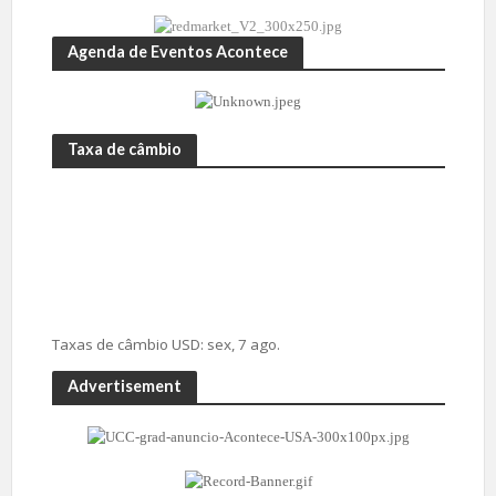
Agenda de Eventos Acontece
Taxa de câmbio
Taxas de câmbio
USD
: sex, 7 ago.
Advertisement