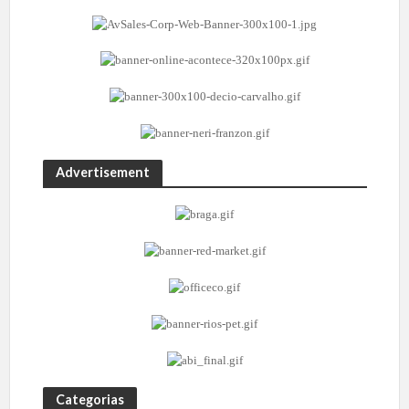
Advertisement
Categorias