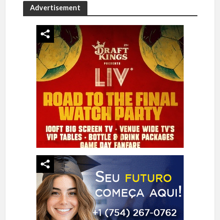
Advertisement