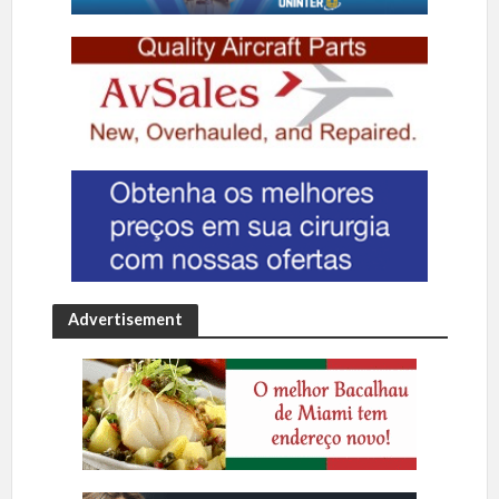
Advertisement