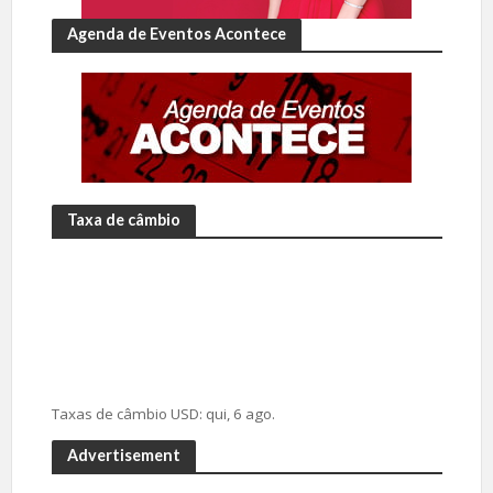
Agenda de Eventos Acontece
Taxa de câmbio
Taxas de câmbio
USD
: qui, 6 ago.
Advertisement