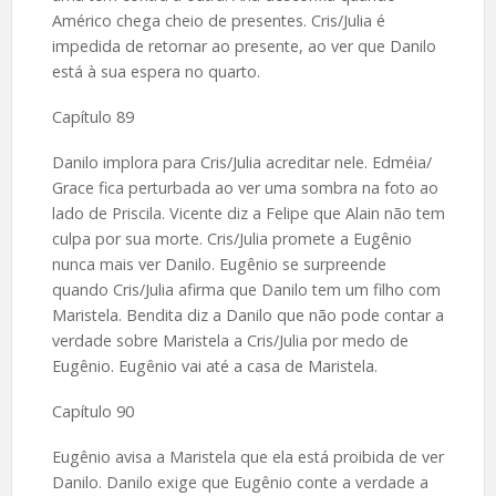
Américo chega cheio de presentes. Cris/Julia é
impedida de retornar ao presente, ao ver que Danilo
está à sua espera no quarto.
Capítulo 89
Danilo implora para Cris/Julia acreditar nele. Edméia/
Grace fica perturbada ao ver uma sombra na foto ao
lado de Priscila. Vicente diz a Felipe que Alain não tem
culpa por sua morte. Cris/Julia promete a Eugênio
nunca mais ver Danilo. Eugênio se surpreende
quando Cris/Julia afirma que Danilo tem um filho com
Maristela. Bendita diz a Danilo que não pode contar a
verdade sobre Maristela a Cris/Julia por medo de
Eugênio. Eugênio vai até a casa de Maristela.
Capítulo 90
Eugênio avisa a Maristela que ela está proibida de ver
Danilo. Danilo exige que Eugênio conte a verdade a