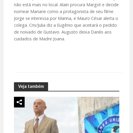
não está mais no local. Alain procura Margot e decide
nomear Mariane como a protagonista de seu filme.
Jorge se interessa por Marina, e Mauro César alerta o
colega. Cris/Julia diz a Eugênio que aceitará o pedido
de noivado de Gustavo. Augusto deixa Danilo aos
cuidados de Madre Joana.
Veja também