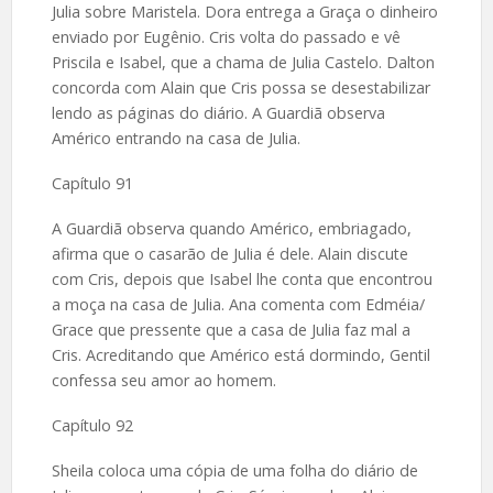
Julia sobre Maristela. Dora entrega a Graça o dinheiro
enviado por Eugênio. Cris volta do passado e vê
Priscila e Isabel, que a chama de Julia Castelo. Dalton
concorda com Alain que Cris possa se desestabilizar
lendo as páginas do diário. A Guardiã observa
Américo entrando na casa de Julia.
Capítulo 91
A Guardiã observa quando Américo, embriagado,
afirma que o casarão de Julia é dele. Alain discute
com Cris, depois que Isabel lhe conta que encontrou
a moça na casa de Julia. Ana comenta com Edméia/
Grace que pressente que a casa de Julia faz mal a
Cris. Acreditando que Américo está dormindo, Gentil
confessa seu amor ao homem.
Capítulo 92
Sheila coloca uma cópia de uma folha do diário de