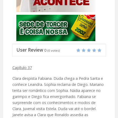
User Review
0
(
0
votes)
Capítulo 37
Clara despista Fabiana. Duda chega a Pedra Santa e
conhece Leandra. Sophia reclama de Diego. Mariano
tenta ser romântico com Sophia. Nádia aparece no
garimpo e Diego fica envergonhado. Fabiana se
surpreende com os conhecimentos e modos de
Clara. Juvenal visita Estela. Duda vai até o bordel.
Janete avisa a Clara que Ronaldo assedia as