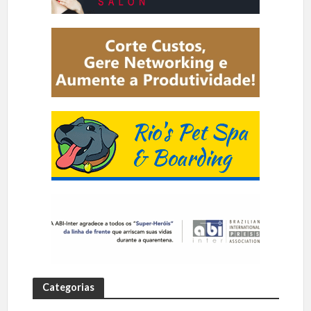
Categorias