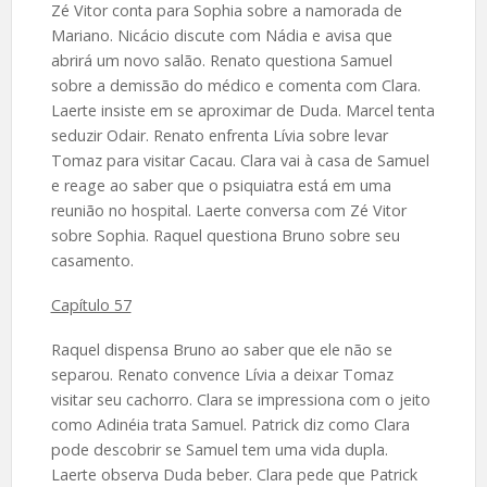
Zé Vitor conta para Sophia sobre a namorada de
Mariano. Nicácio discute com Nádia e avisa que
abrirá um novo salão. Renato questiona Samuel
sobre a demissão do médico e comenta com Clara.
Laerte insiste em se aproximar de Duda. Marcel tenta
seduzir Odair. Renato enfrenta Lívia sobre levar
Tomaz para visitar Cacau. Clara vai à casa de Samuel
e reage ao saber que o psiquiatra está em uma
reunião no hospital. Laerte conversa com Zé Vitor
sobre Sophia. Raquel questiona Bruno sobre seu
casamento.
Capítulo 57
Raquel dispensa Bruno ao saber que ele não se
separou. Renato convence Lívia a deixar Tomaz
visitar seu cachorro. Clara se impressiona com o jeito
como Adinéia trata Samuel. Patrick diz como Clara
pode descobrir se Samuel tem uma vida dupla.
Laerte observa Duda beber. Clara pede que Patrick