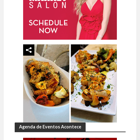
Agenda de Eventos Acontece