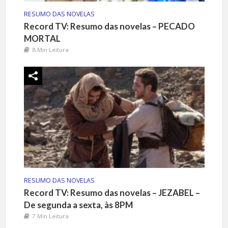
RESUMO DAS NOVELAS
Record TV: Resumo das novelas – PECADO
MORTAL
8 Min Leitura
RESUMO DAS NOVELAS
Record TV: Resumo das novelas – JEZABEL –
De segunda a sexta, às 8PM
7 Min Leitura