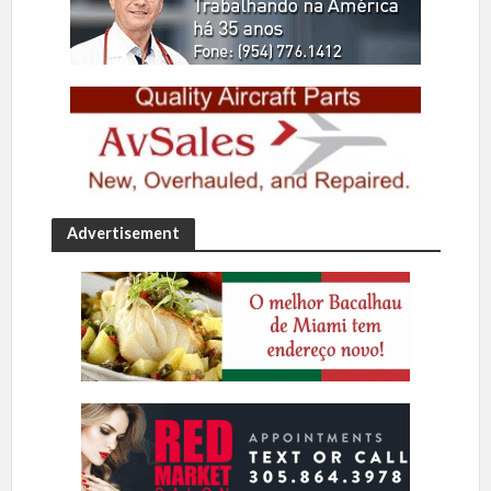
Advertisement