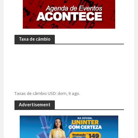
Taxa de câmbio
Taxas de câmbio
USD
: dom, 9 ago.
Advertisement