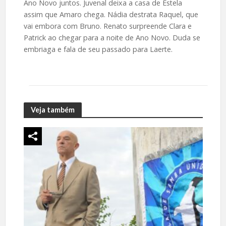
Ano Novo juntos. Juvenal deixa a casa de Estela
assim que Amaro chega. Nádia destrata Raquel, que
vai embora com Bruno. Renato surpreende Clara e
Patrick ao chegar para a noite de Ano Novo. Duda se
embriaga e fala de seu passado para Laerte.
Veja também