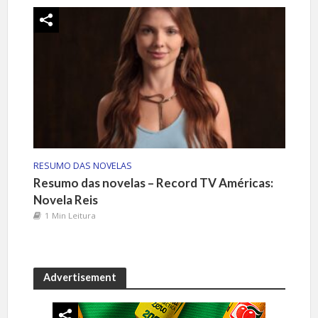
RESUMO DAS NOVELAS
Resumo das novelas – Record TV Américas:
Novela Reis
1 Min Leitura
Advertisement