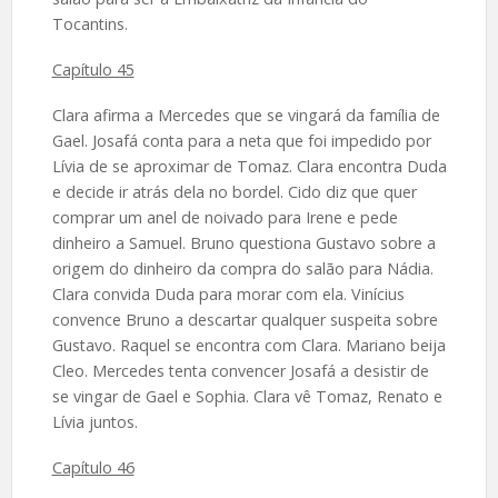
Tocantins.
Capítulo 45
Clara afirma a Mercedes que se vingará da família de
Gael. Josafá conta para a neta que foi impedido por
Lívia de se aproximar de Tomaz. Clara encontra Duda
e decide ir atrás dela no bordel. Cido diz que quer
comprar um anel de noivado para Irene e pede
dinheiro a Samuel. Bruno questiona Gustavo sobre a
origem do dinheiro da compra do salão para Nádia.
Clara convida Duda para morar com ela. Vinícius
convence Bruno a descartar qualquer suspeita sobre
Gustavo. Raquel se encontra com Clara. Mariano beija
Cleo. Mercedes tenta convencer Josafá a desistir de
se vingar de Gael e Sophia. Clara vê Tomaz, Renato e
Lívia juntos.
Capítulo 46