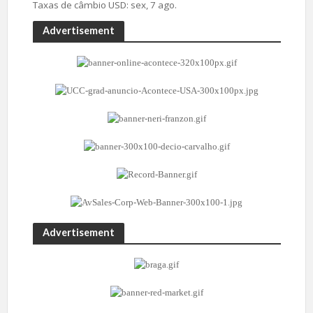
Taxas de câmbio
USD
: sex, 7 ago.
Advertisement
Advertisement