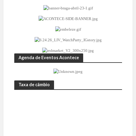
Agenda de Eventos Acontece
Taxa de câmbio