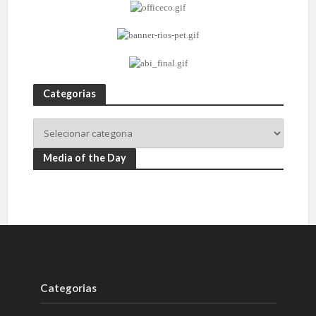
Categorias
Media of the Day
Categorias