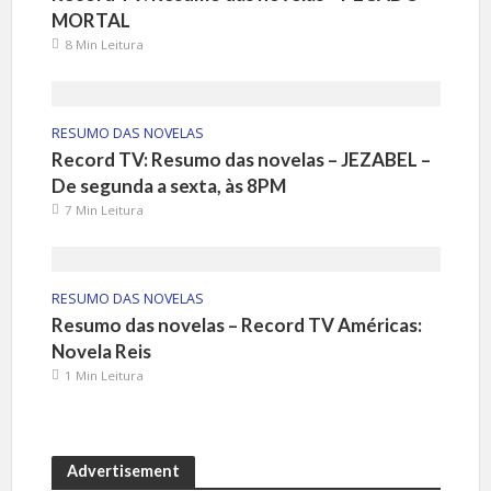
MORTAL
8 Min Leitura
RESUMO DAS NOVELAS
Record TV: Resumo das novelas – JEZABEL –
De segunda a sexta, às 8PM
7 Min Leitura
RESUMO DAS NOVELAS
Resumo das novelas – Record TV Américas:
Novela Reis
1 Min Leitura
Advertisement