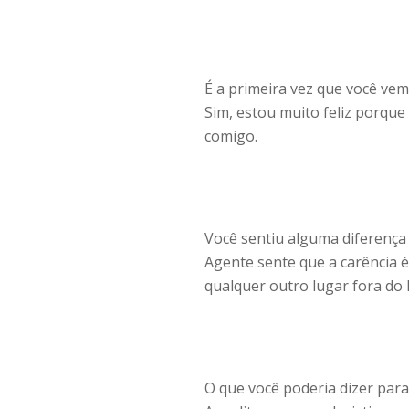
É a primeira vez que você ve
Sim, estou muito feliz porque
comigo.
Você sentiu alguma diferença 
Agente sente que a carência 
qualquer outro lugar fora do 
O que você poderia dizer par