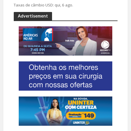
Taxas de câmbio
USD
: qui, 6 ago.
Advertisement