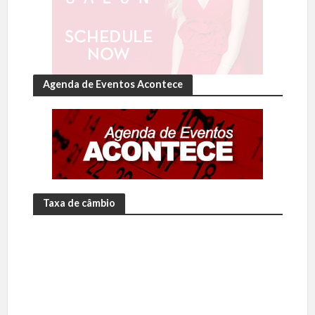
Agenda de Eventos Acontece
Taxa de câmbio