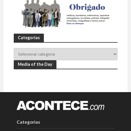
Categorias
Media of the Day
Categorias