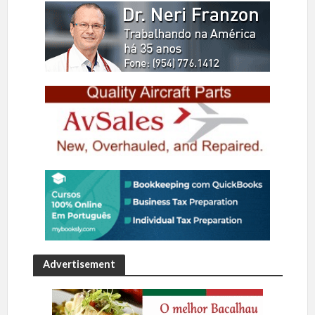
Advertisement