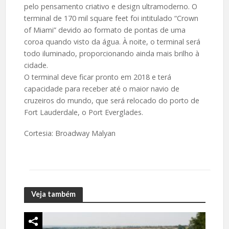
pelo pensamento criativo e design ultramoderno. O
terminal de 170 mil square feet foi intitulado “Crown
of Miami” devido ao formato de pontas de uma
coroa quando visto da água. À noite, o terminal será
todo iluminado, proporcionando ainda mais brilho à
cidade.
O terminal deve ficar pronto em 2018 e terá
capacidade para receber até o maior navio de
cruzeiros do mundo, que será relocado do porto de
Fort Lauderdale, o Port Everglades.
Cortesia: Broadway Malyan
Veja também