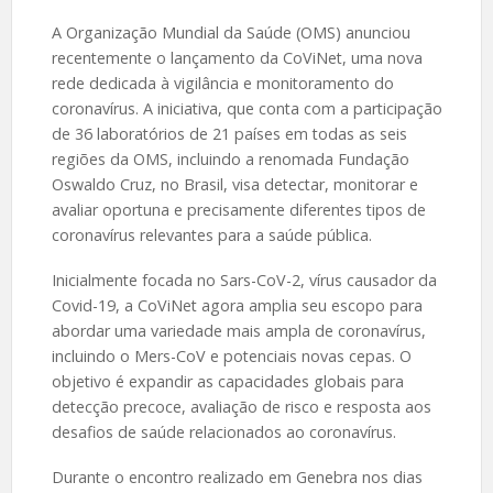
A Organização Mundial da Saúde (OMS) anunciou
recentemente o lançamento da CoViNet, uma nova
rede dedicada à vigilância e monitoramento do
coronavírus. A iniciativa, que conta com a participação
de 36 laboratórios de 21 países em todas as seis
regiões da OMS, incluindo a renomada Fundação
Oswaldo Cruz, no Brasil, visa detectar, monitorar e
avaliar oportuna e precisamente diferentes tipos de
coronavírus relevantes para a saúde pública.
Inicialmente focada no Sars-CoV-2, vírus causador da
Covid-19, a CoViNet agora amplia seu escopo para
abordar uma variedade mais ampla de coronavírus,
incluindo o Mers-CoV e potenciais novas cepas. O
objetivo é expandir as capacidades globais para
detecção precoce, avaliação de risco e resposta aos
desafios de saúde relacionados ao coronavírus.
Durante o encontro realizado em Genebra nos dias