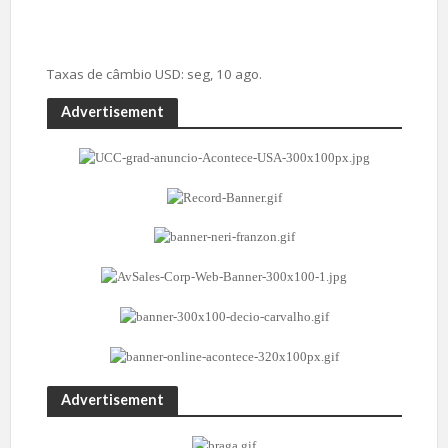
Taxas de câmbio
USD
: seg, 10 ago.
Advertisement
Advertisement