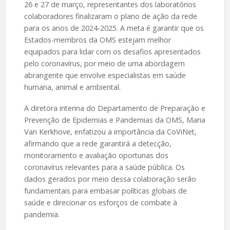
26 e 27 de março, representantes dos laboratórios
colaboradores finalizaram o plano de ação da rede
para os anos de 2024-2025. A meta é garantir que os
Estados-membros da OMS estejam melhor
equipados para lidar com os desafios apresentados
pelo coronavírus, por meio de uma abordagem
abrangente que envolve especialistas em saúde
humana, animal e ambiental.
A diretora interina do Departamento de Preparação e
Prevenção de Epidemias e Pandemias da OMS, Maria
Van Kerkhove, enfatizou a importância da CoViNet,
afirmando que a rede garantirá a detecção,
monitoramento e avaliação oportunas dos
coronavírus relevantes para a saúde pública. Os
dados gerados por meio dessa colaboração serão
fundamentais para embasar políticas globais de
saúde e direcionar os esforços de combate à
pandemia.