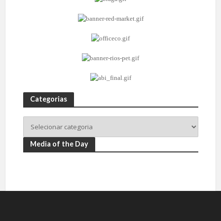
Categorias
Media of the Day