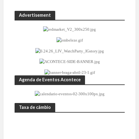
Advertisement
Agenda de Eventos Acontece
Taxa de câmbio