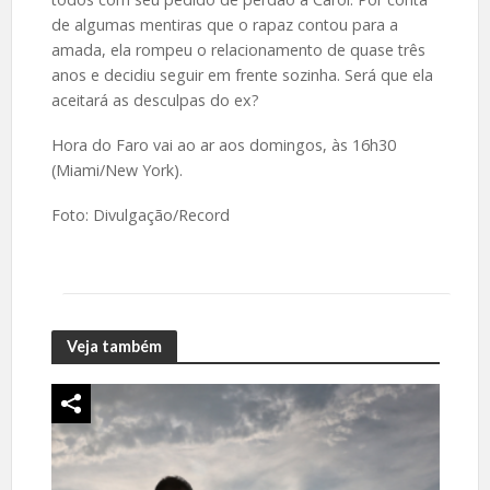
de algumas mentiras que o rapaz contou para a
amada, ela rompeu o relacionamento de quase três
anos e decidiu seguir em frente sozinha. Será que ela
aceitará as desculpas do ex?
Hora do Faro vai ao ar aos domingos, às 16h30
(Miami/New York).
Foto: Divulgação/Record
Veja também