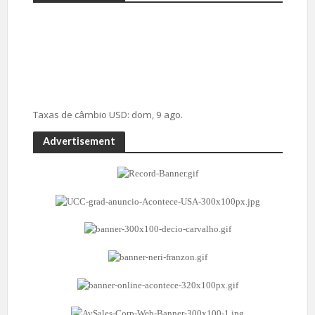
Taxas de câmbio
USD
: dom, 9 ago.
Advertisement