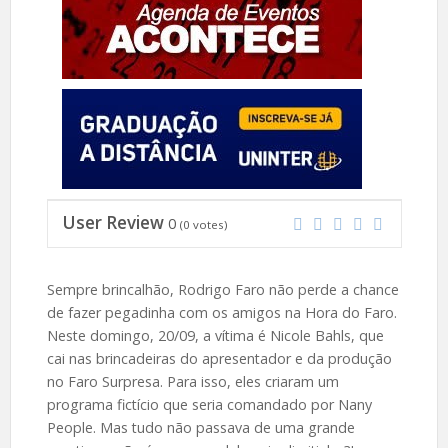
User Review
0
(
0
votes)
Sempre brincalhão, Rodrigo Faro não perde a chance
de fazer pegadinha com os amigos na Hora do Faro.
Neste domingo, 20/09, a vítima é Nicole Bahls, que
cai nas brincadeiras do apresentador e da produção
no Faro Surpresa. Para isso, eles criaram um
programa fictício que seria comandado por Nany
People. Mas tudo não passava de uma grande