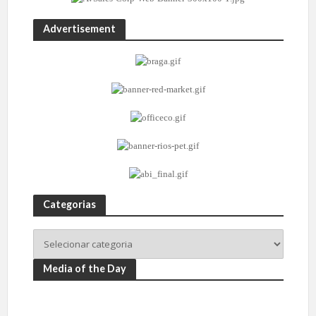
Advertisement
Categorias
Media of the Day