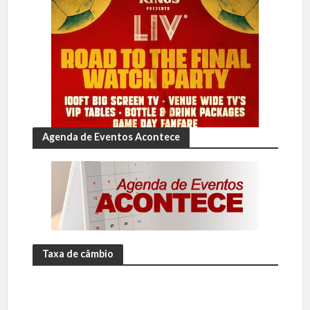
Agenda de Eventos Acontece
Taxa de câmbio