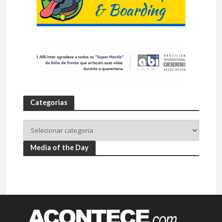
Categorias
Media of the Day