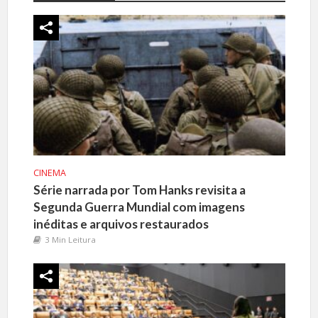
CINEMA
Série narrada por Tom Hanks revisita a
Segunda Guerra Mundial com imagens
inéditas e arquivos restaurados
3 Min Leitura