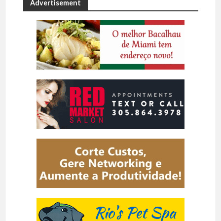
Advertisement