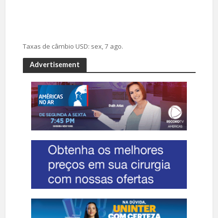
Taxas de câmbio
USD
: sex, 7 ago.
Advertisement