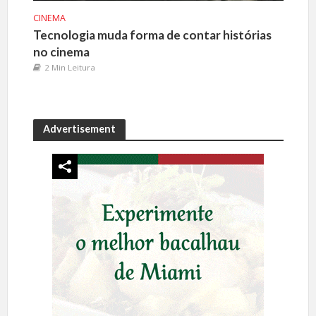
CINEMA
Tecnologia muda forma de contar histórias
no cinema
2 Min Leitura
Advertisement