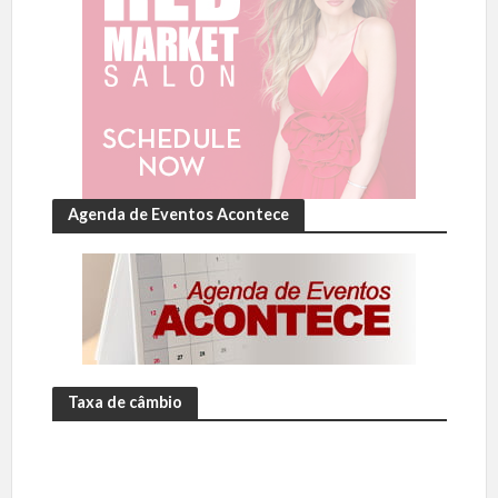
Agenda de Eventos Acontece
Taxa de câmbio