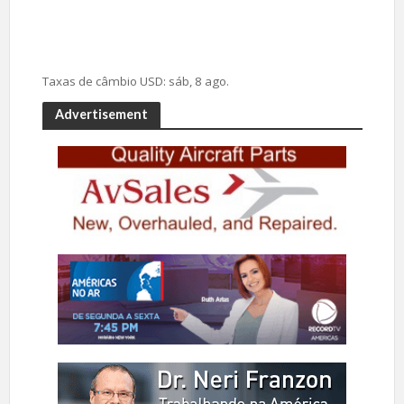
Taxas de câmbio
USD
: sáb, 8 ago.
Advertisement