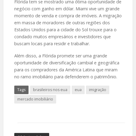
Flórida tem se mostrado uma ótima oportunidade de
negócio com ganho em dólar. Miami vive um grande
momento de venda e compra de imóveis. A migração
em massa de moradores de outras regiões dos
Estados Unidos para a cidade do Sol trouxe para o
condado muitos empresários e investidores que
buscam locais para residir e trabalhar.
Além disso, a Flórida promete ser uma grande
oportunidade de diversificação cambial e geográfica
para os compradores da América Latina que miram
no ramo imobiliário para defenderem o patrimônio.
Tags
brasileiros nos eua
eua
imigração
mercado imobiliário