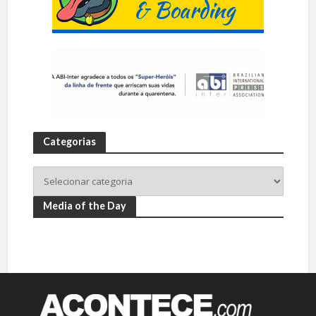
Categorias
Media of the Day