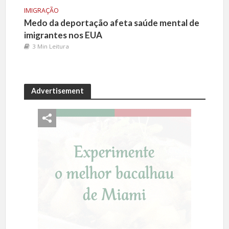
IMIGRAÇÃO
Medo da deportação afeta saúde mental de
imigrantes nos EUA
3 Min Leitura
Advertisement