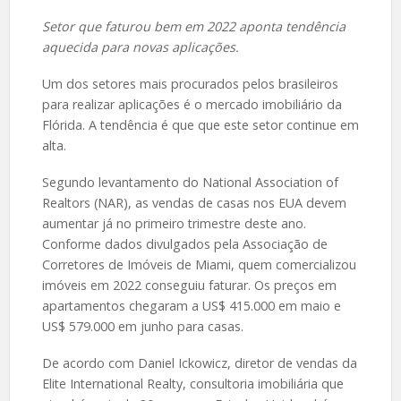
Setor que faturou bem em 2022 aponta tendência
aquecida para novas aplicações.
Um dos setores mais procurados pelos brasileiros
para realizar aplicações é o mercado imobiliário da
Flórida. A tendência é que que este setor continue em
alta.
Segundo levantamento do National Association of
Realtors (NAR), as vendas de casas nos EUA devem
aumentar já no primeiro trimestre deste ano.
Conforme dados divulgados pela Associação de
Corretores de Imóveis de Miami, quem comercializou
imóveis em 2022 conseguiu faturar. Os preços em
apartamentos chegaram a US$ 415.000 em maio e
US$ 579.000 em junho para casas.
De acordo com Daniel Ickowicz, diretor de vendas da
Elite International Realty, consultoria imobiliária que