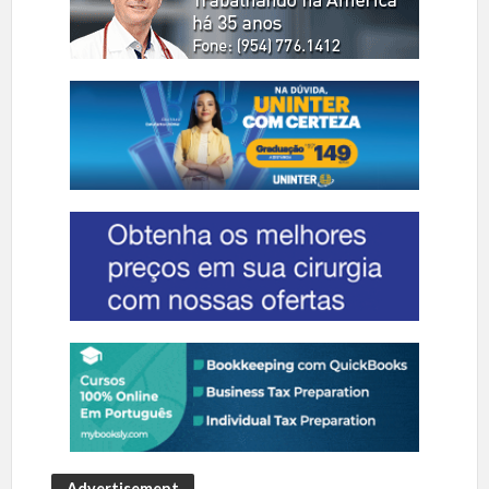
Advertisement