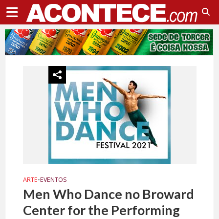
ARTE
•
EVENTOS
Men Who Dance no Broward
Center for the Performing