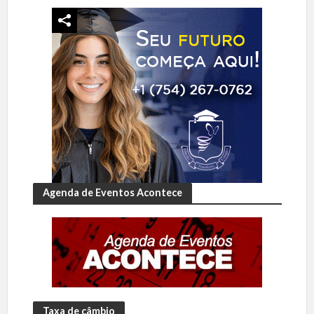
Agenda de Eventos Acontece
Taxa de câmbio