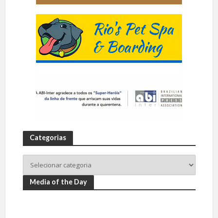
Categorias
Media of the Day