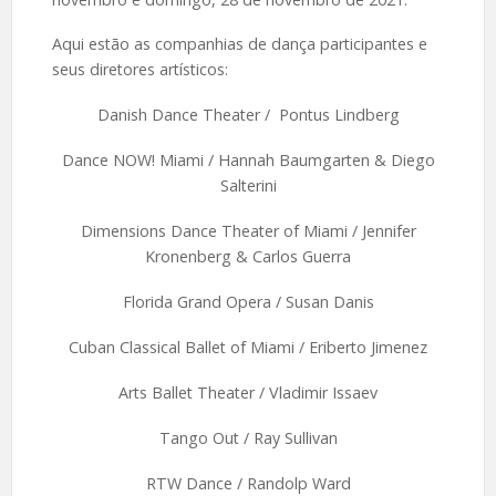
Aqui estão as companhias de dança participantes e
seus diretores artísticos:
Danish Dance Theater / Pontus Lindberg
Dance NOW! Miami / Hannah Baumgarten & Diego
Salterini
Dimensions Dance Theater of Miami / Jennifer
Kronenberg & Carlos Guerra
Florida Grand Opera / Susan Danis
Cuban Classical Ballet of Miami / Eriberto Jimenez
Arts Ballet Theater / Vladimir Issaev
Tango Out / Ray Sullivan
RTW Dance / Randolp Ward