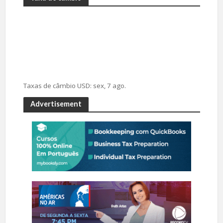
Taxas de câmbio
USD
: sex, 7 ago.
Advertisement