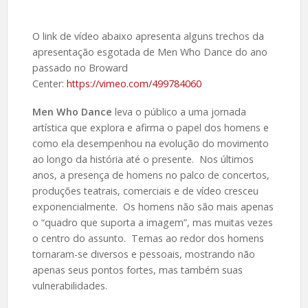
O link de vídeo abaixo apresenta alguns trechos da
apresentação esgotada de Men Who Dance do ano
passado no Broward
Center:
https://vimeo.com/499784060
Men Who Dance
leva o público a uma jornada
artística que explora e afirma o papel dos homens e
como ela desempenhou na evolução do movimento
ao longo da história até o presente. Nos últimos
anos, a presença de homens no palco de concertos,
produções teatrais, comerciais e de vídeo cresceu
exponencialmente. Os homens não são mais apenas
o “quadro que suporta a imagem”, mas muitas vezes
o centro do assunto. Temas ao redor dos homens
tornaram-se diversos e pessoais, mostrando não
apenas seus pontos fortes, mas também suas
vulnerabilidades.