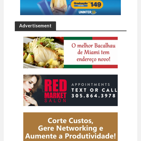
Advertisement