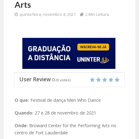
Arts
quinta-feira, novembro 4, 2021
2 Min Leitura
User Review
0
(
0
votes)
O que:
Festival de dança Men Who Dance
Quando:
27 e 28 de novembro de 2021
Onde:
Broward Center for the Performing Arts no
centro de Fort Lauderdale