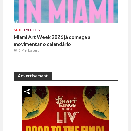
ARTE
•
EVENTOS
Miami Art Week 2026 já começa a
movimentar o calendário
2 Min Leitura
Advertisement